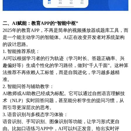
二、AI赋能：教育APP的“智能中枢”
2025年的教育APP，不再是简单的视频播放器或题库工具，而
是一个能主动学习的智能体。AI正在改变开发者对系统架构
的设计思路。
1. 智能推荐系统：
AI可以根据学习者的行为轨迹（学习时长、答题正确率、兴
趣偏好等）生成个性化的学习路径，做到“千人千面”。这种算
法推荐不再依赖人工标签，而是自我进化，学习越多越精
准。
2. 智能问答与辅助教学：
AI教师或AI助教已经成为标配。它可以通过自然语言理解技
术（NLP）实时回答问题，甚至能分析学生的提问习惯，从
而引导更深层次的思考。
3. 语音识别与多模态学习体验：
语音识别、手写识别、图像识别等功能，让学习形式更自
由。比如口语练习APP中，AI可以纠正发音、给出实时评