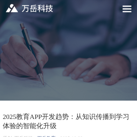
2025教育APP开发趋势：从知识传播到学习
体验的智能化升级