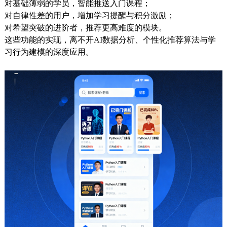
对基础薄弱的学员，智能推送入门课程；
对自律性差的用户，增加学习提醒与积分激励；
对希望突破的进阶者，推荐更高难度的模块。
这些功能的实现，离不开AI数据分析、个性化推荐算法与学
习行为建模的深度应用。