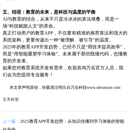
五、结语：教育的未来，是科技与温度的平衡
AI与教育的结合，从来不只是冷冰冰的算法堆叠，而是一
场“科技赋能人文”的革命。
真正打动用户的教育APP，不仅要有精准的推荐算法和强大的
系统架构，更要传递出一种“被理解、被引导”的温度。
2025年的教育APP开发趋势，已经不只是“用技术提高效率”，
而是“用智能重塑学习体验”。未来属于那些既懂代码，也懂教
育的开发者。
如果您对教育系统开发有需求，欢迎咨询万岳官方人员，我
们会为您提供专业服务！
本文章声明原创，转载请注明出自万岳科技www.sdwanyue.com
文本标签:
上一篇：
2025教育APP开发趋势：从知识传播到学习体验的智能
化升级