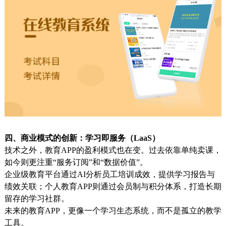
四、商业模式的创新：学习即服务（LaaS）
技术之外，教育APP的盈利模式也在变。过去依靠单纯卖课，
如今则更注重“服务订阅”和“数据价值”。
企业级教育平台通过AI分析员工培训成效，提供学习报告与
绩效关联；个人教育APP则通过会员制与积分体系，打造长期
留存的学习社群。
未来的教育APP，更像一个
学习生态系统，而不是孤立的教学
工具。