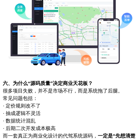
六、为什么“源码质量”决定商业天花板？
很多项目失败，并不是市场不行，而是系统拖了后腿。
常见问题包括：
· 定价规则改不了
· 抽成逻辑不灵活
· 数据统计混乱
· 后期二次开发成本极高
而一套真正为商业化设计的代驾系统源码，
一定是“先想清楚