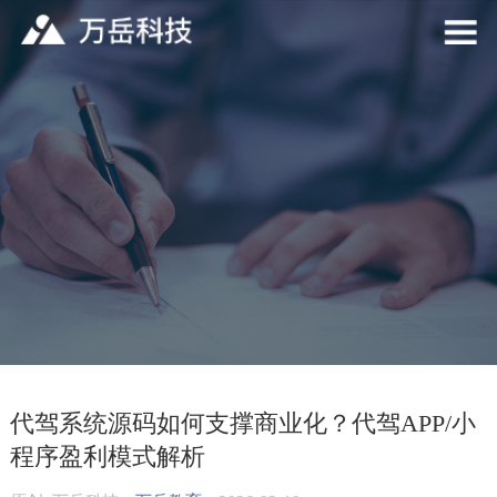
代驾系统源码如何支撑商业化？代驾APP/小
程序盈利模式解析