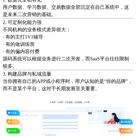
用户数据、学习数据、交易数据全部沉淀在自己系统中，这
是未来二次营销的基础。
2. 可定制化能力强
不同机构的业务模式差异很大：
· 有的主打1V1辅导
· 有的做训练营
· 有的偏内容付费
源码系统可以根据业务进行二次开发，而SaaS平台往往限制
较多。
3. 构建品牌与私域流量
当你拥有自己的APP或小程序时，用户认知的是“你的品牌”，
而不是某个平台，这对于长期发展至关重要。