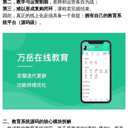
第二，教学与运营割裂
，老师和运营各自为战；
第三，难以形成复购闭环
，课程卖完就结束。
因此，真正的线上化必须具备一个前提：
拥有自己的教育系
统平台（源码级）
。
二、教育系统源码的核心模块拆解