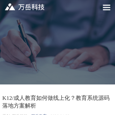
K12/成人教育如何做线上化？教育系统源码
落地方案解析