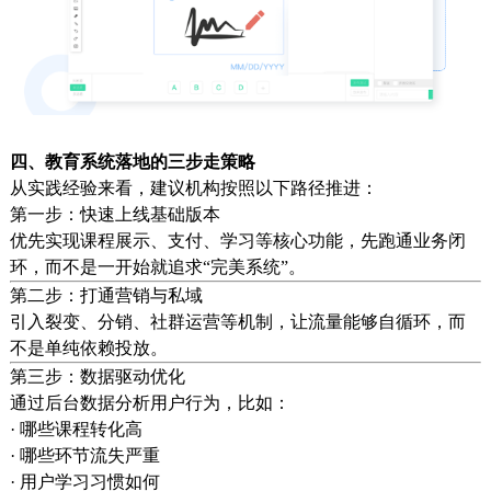
四、教育系统落地的三步走策略
从实践经验来看，建议机构按照以下路径推进：
第一步：快速上线基础版本
优先实现课程展示、支付、学习等核心功能，先跑通业务闭
环，而不是一开始就追求“完美系统”。
第二步：打通营销与私域
引入裂变、分销、社群运营等机制，让流量能够自循环，而
不是单纯依赖投放。
第三步：数据驱动优化
通过后台数据分析用户行为，比如：
· 哪些课程转化高
· 哪些环节流失严重
· 用户学习习惯如何