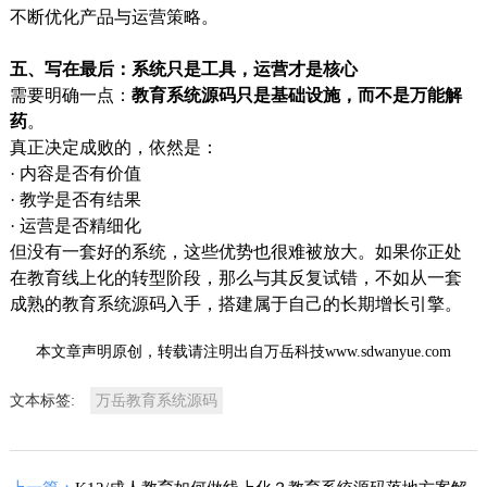
不断优化产品与运营策略。
五、写在最后：系统只是工具，运营才是核心
需要明确一点：
教育系统源码只是基础设施，而不是万能解
药
。
真正决定成败的，依然是：
· 内容是否有价值
· 教学是否有结果
· 运营是否精细化
但没有一套好的系统，这些优势也很难被放大。如果你正处
在教育线上化的转型阶段，那么与其反复试错，不如从一套
成熟的教育系统源码入手，搭建属于自己的长期增长引擎。
本文章声明原创，转载请注明出自万岳科技www.sdwanyue.com
文本标签:
万岳教育系统源码