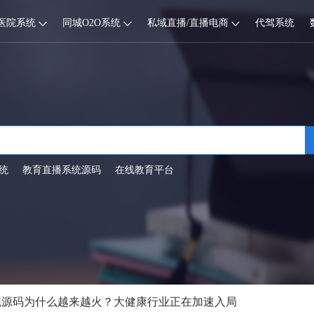
医院系统
同城O2O系统
私域直播/直播电商
代驾系统
统
教育直播系统源码
在线教育平台
播系统源码为什么越来越火？大健康行业正在加速入局