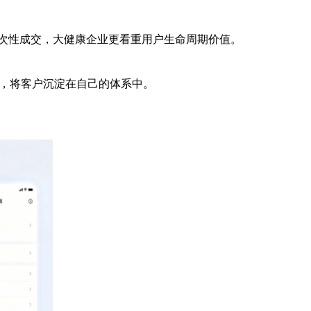
一次性成交，大健康企业更看重用户生命周期价值。
台，将客户沉淀在自己的体系中。