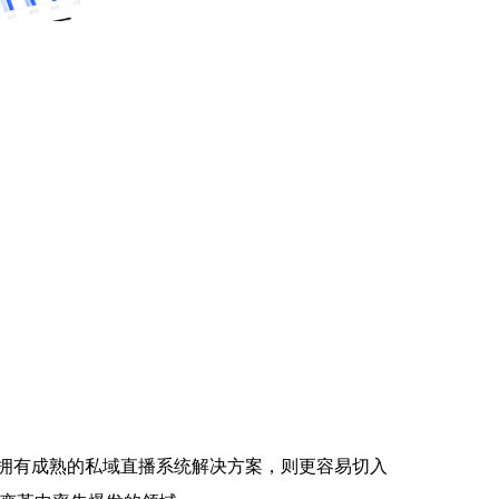
而拥有成熟的私域直播系统解决方案，则更容易切入