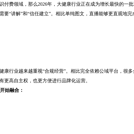
识付费领域，那么2026年，大健康行业正在成为增长最快的一
要“讲解”和“信任建立”。相比单纯图文，直播能够更直观地完
健康行业越来越重视“合规经营”。相比完全依赖公域平台，很
有更高自主权，也更方便进行品牌化运营。
经开始融合：