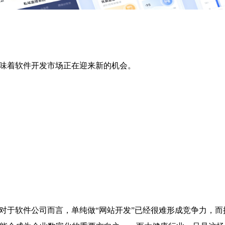
味着软件开发市场正在迎来新的机会。
对于软件公司而言，单纯做“网站开发”已经很难形成竞争力，