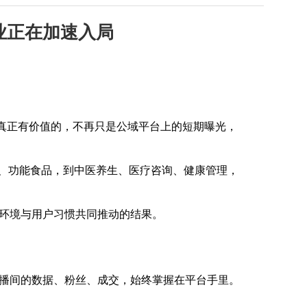
业正在加速入局
：真正有价值的，不再只是公域平台上的短期曝光，
健、功能食品，到中医养生、医疗咨询、健康管理，
环境与用户习惯共同推动的结果。
播间的数据、粉丝、成交，始终掌握在平台手里。