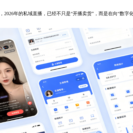
2026年的私域直播，已经不只是“开播卖货”，而是在向“数字