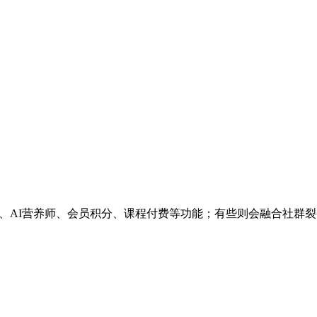
、AI营养师、会员积分、课程付费等功能；有些则会融合社群