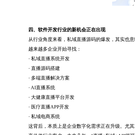
四、软件开发行业的新机会正在出现
从行业角度来看，私域直播源码的爆发，其实也意
越来越多企业开始寻找：
· 私域直播系统开发
· 直播源码搭建
· 多端直播解决方案
· AI直播系统
· 大健康直播平台开发
· 医疗直播APP开发
· 私域电商系统
这背后，本质上是企业数字化需求正在升级。尤其