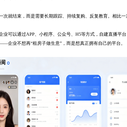
买一次就结束，而是需要长期跟踪、持续复购、反复教育。相比
企业可以通过APP、小程序、公众号、H5等方式，自建直播平
——企业不想再“租房子做生意”，而是想真正拥有自己的平台。