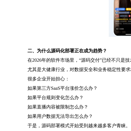
二、为什么源码化部署正在成为趋势？
在2026年的软件市场里，“源码交付”已经不只是
尤其是大健康行业，对数据安全和业务稳定性要求
很多企业开始担心：
如果第三方SaaS平台涨价怎么办？
如果平台规则变化怎么办？
如果直播内容被限制怎么办？
如果用户数据无法导出怎么办？
于是，源码部署模式开始受到越来越多客户青睐。