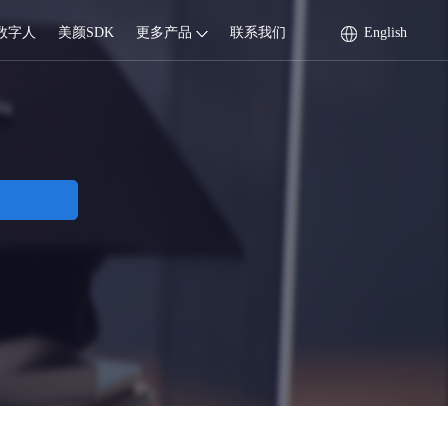
数字人
美颜SDK
更多产品
联系我们
English