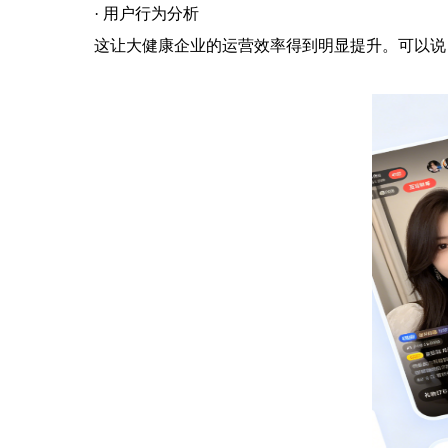
· 用户行为分析
这让大健康企业的运营效率得到明显提升。可以说，