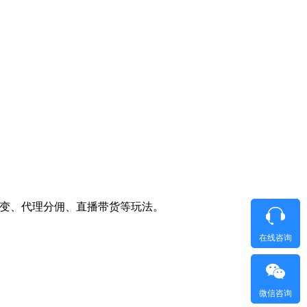
裂变、代理分佣、直播带货等玩法。
在线咨询
微信咨询