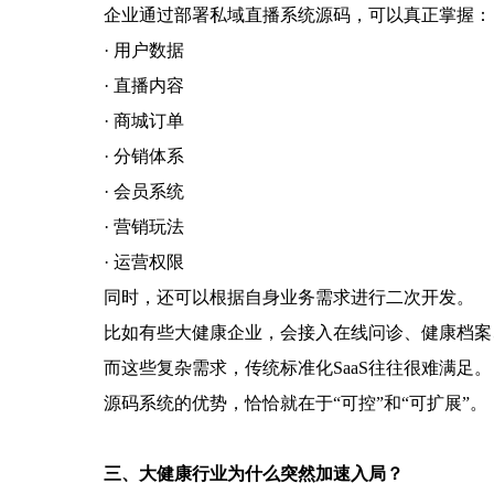
企业通过部署私域直播系统源码，可以真正掌握：
· 用户数据
· 直播内容
· 商城订单
· 分销体系
· 会员系统
· 营销玩法
· 运营权限
同时，还可以根据自身业务需求进行二次开发。
比如有些大健康企业，会接入在线问诊、健康档案
而这些复杂需求，传统标准化SaaS往往很难满足。
源码系统的优势，恰恰就在于“可控”和“可扩展”。
三、大健康行业为什么突然加速入局？