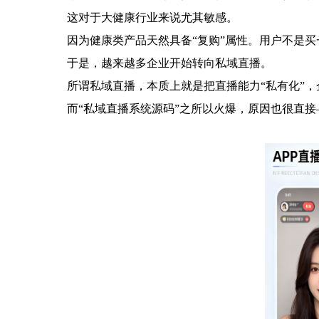
这对于大健康行业来说尤其敏感。
因为健康类产品天然具备“复购”属性。用户不是
于是，越来越多企业开始转向私域直播。
所谓私域直播，本质上就是把直播能力“私有化”，
而“私域直播系统源码”之所以火爆，原因也很直接