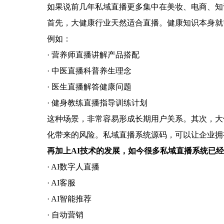
如果说前几年私域直播更多集中在美妆、电商、知
首先，大健康行业天然适合直播。健康知识本身就需
例如：
· 营养师直播讲解产品搭配
· 中医直播科普养生理念
· 医生直播解答健康问题
· 健身教练直播指导训练计划
这种场景，非常容易形成长期用户关系。其次，大
化带来的风险。私域直播系统源码，可以让企业拥
再加上AI技术的发展，如今很多私域直播系统已
· AI数字人直播
· AI客服
· AI智能推荐
· 自动营销