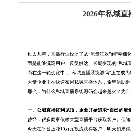
2026年私
过去几年，直播行业经历了从“流量狂欢”到“精细
而是能够沉淀用户、反复触达、长期变现的“私域直
而在这一轮变化中，“私域直播系统源码”正在成
大量企业正在快速布局私域直播体系，希望借助源
那么，为什么私域直播系统源码会越来越火？为什
一、公域直播红利见顶，企业开始追求“自己的流量
曾经，很多商家依赖大型直播平台获取客户。但随
今天在平台上花10万元投流获得客户，明天如果