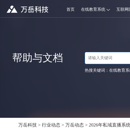
首页
在线教育系统
互联网
帮助与文档
热搜关键词：
在线教育系
万岳科技
>
行业动态
>
万岳动态
> 2026年私域直