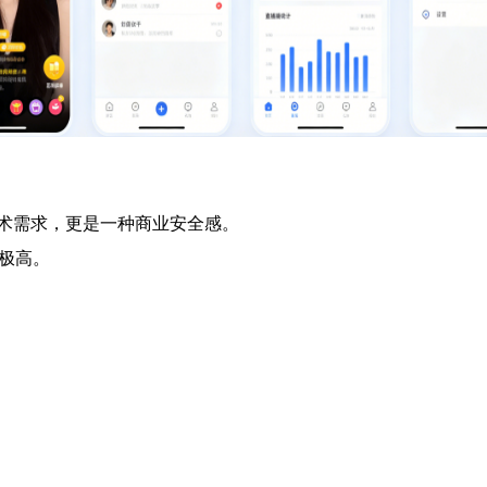
技术需求，更是一种商业安全感。
极高。