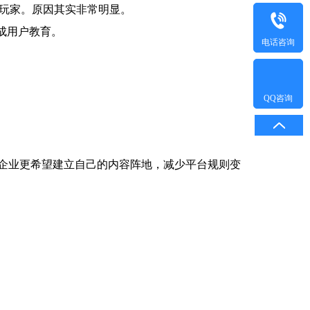
批玩家。原因其实非常明显。
成用户教育。
电话咨询
QQ咨询
多企业更希望建立自己的内容阵地，减少平台规则变