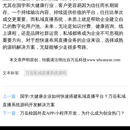
尤其在国学和大健康行业，客户更容易因为信任而长期留
存。一个持续输出内容、持续提供价值的平台，往往比单次
成交更重要。而私域直播系统，本质上就是帮助企业建立自
己的数字化用户池。未来，无论是知识付费、健康咨询、线
上课程，还是品牌社群运营，私域都将成为企业不可忽视的
重要方向。对于想快速布局直播业务的企业来说，选择成熟
的源码解决方案，无疑能够少走很多弯路。
本文章声明原创，转载请注明出自万岳科技www.sdwanyue.com
文本标签:
万岳私域直播系统源码
上一篇：
国学/大健康企业如何快速搭建私域直播平台？万岳私域
直播系统源码开发解决方案
下一篇：
万岳校园外卖APP/小程序开发，为什么成为创业热门？