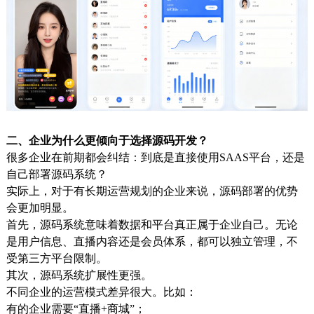
二、企业为什么更倾向于选择源码开发？
很多企业在前期都会纠结：到底是直接使用SAAS平台，还是
自己部署源码系统？
实际上，对于有长期运营规划的企业来说，源码部署的优势
会更加明显。
首先，源码系统意味着数据和平台真正属于企业自己。无论
是用户信息、直播内容还是会员体系，都可以独立管理，不
受第三方平台限制。
其次，源码系统扩展性更强。
不同企业的运营模式差异很大。比如：
有的企业需要“直播+商城”；