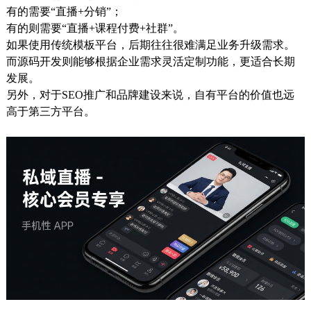
有的需要“直播+分销”；
有的则需要“直播+课程付费+社群”。
如果使用传统模板平台，后期往往很难满足业务升级需求。
而源码开发则能够根据企业需求灵活定制功能，更适合长期
发展。
另外，对于SEO推广和品牌建设来说，自有平台的价值也远
高于第三方平台。