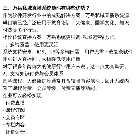
三、万岳私域直播系统源码有哪些优势？
作为软件开发行业中的成熟解决方案，万岳私域直播系统源
码目前已经广泛应用于教育培训、大健康、国学文化、知识
付费等多个行业。
相比传统直播方案，万岳系统更强调“私域运营能力”。
1、多端覆盖，使用更灵活
系统支持安卓、iOS、H5等多端部署，用户无需下载复杂软件
即可进入直播间，大幅降低使用门槛。
对于很多年龄偏大的健康行业用户来说，这一点尤其重要。
2、支持知识付费与会员体系
国学课程、大健康讲座通常具备较强内容属性，因此系统内
置了课程付费、会员等级、付费直播等功能。
企业可以轻松实现：
· 付费直播
· 课程订阅
· 会员专区
· 专栏内容
· 社群运营