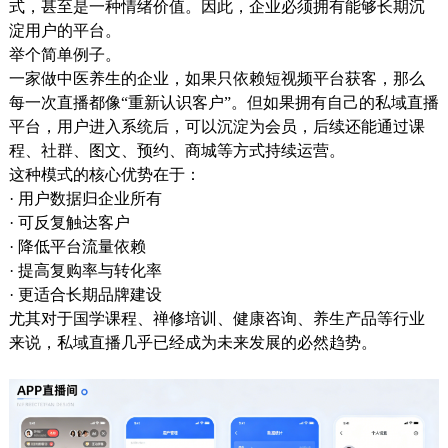
式，甚至是一种情绪价值。因此，企业必须拥有能够长期沉
淀用户的平台。
举个简单例子。
一家做中医养生的企业，如果只依赖短视频平台获客，那么
每一次直播都像“重新认识客户”。但如果拥有自己的私域直播
平台，用户进入系统后，可以沉淀为会员，后续还能通过课
程、社群、图文、预约、商城等方式持续运营。
这种模式的核心优势在于：
· 用户数据归企业所有
· 可反复触达客户
· 降低平台流量依赖
· 提高复购率与转化率
· 更适合长期品牌建设
尤其对于国学课程、禅修培训、健康咨询、养生产品等行业
来说，私域直播几乎已经成为未来发展的必然趋势。