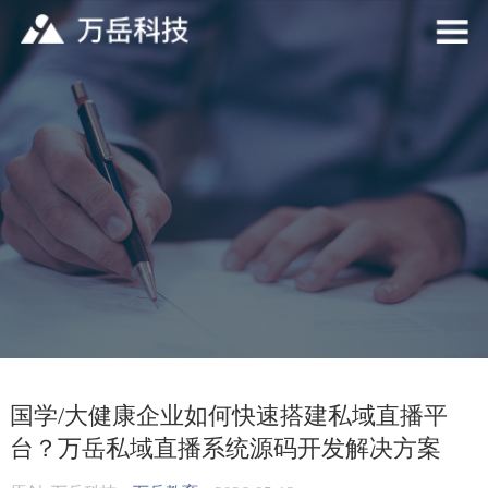
国学/大健康企业如何快速搭建私域直播平
台？万岳私域直播系统源码开发解决方案