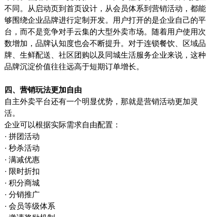
不同。从启动页到首页设计，从会员体系到营销活动，都能
够围绕企业品牌进行定制开发。用户打开的是企业自己的平
台，而不是竞争对手云集的大型外卖市场。随着用户使用次
数增加，品牌认知度也会不断提升。对于连锁餐饮、区域品
牌、生鲜配送、社区团购以及同城生活服务企业来说，这种
品牌沉淀价值往往远高于短期订单增长。
四、营销玩法更加自由
自主外卖平台还有一个明显优势，那就是营销活动更加灵
活。
企业可以根据实际需求自由配置：
· 拼团活动
· 秒杀活动
· 满减优惠
· 限时折扣
· 积分商城
· 分销推广
· 会员等级体系