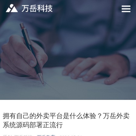
拥有自己的外卖平台是什么体验？万岳外卖
系统源码部署正流行