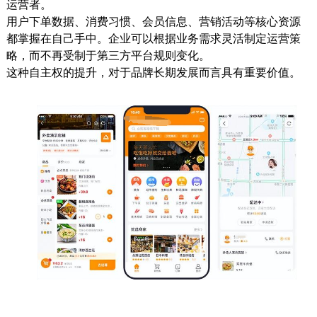
运营者。
用户下单数据、消费习惯、会员信息、营销活动等核心资源
都掌握在自己手中。企业可以根据业务需求灵活制定运营策
略，而不再受制于第三方平台规则变化。
这种自主权的提升，对于品牌长期发展而言具有重要价值。