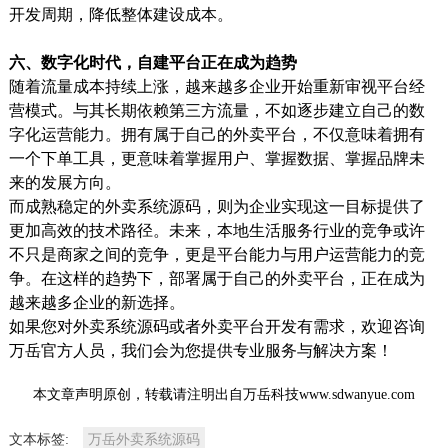
开发周期，降低整体建设成本。
六、数字化时代，自建平台正在成为趋势
随着流量成本持续上涨，越来越多企业开始重新审视平台经
营模式。与其长期依赖第三方流量，不如逐步建立自己的数
字化运营能力。拥有属于自己的外卖平台，不仅意味着拥有
一个下单工具，更意味着掌握用户、掌握数据、掌握品牌未
来的发展方向。
而成熟稳定的外卖系统源码，则为企业实现这一目标提供了
更加高效的技术路径。未来，本地生活服务行业的竞争或许
不只是商家之间的竞争，更是平台能力与用户运营能力的竞
争。在这样的趋势下，部署属于自己的外卖平台，正在成为
越来越多企业的新选择。
如果您对外卖系统源码或者外卖平台开发有需求，欢迎咨询
万岳官方人员，我们会为您提供专业服务与解决方案！
本文章声明原创，转载请注明出自万岳科技www.sdwanyue.com
文本标签:
万岳外卖系统源码