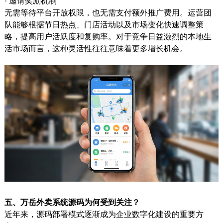
· 邀请奖励机制
无需等待平台开放权限，也无需支付额外推广费用。运营团
队能够根据节日热点、门店活动以及市场变化快速调整策
略，提高用户活跃度和复购率。对于竞争日益激烈的本地生
活市场而言，这种灵活性往往意味着更多增长机会。
五、万岳外卖系统源码为何受到关注？
近年来，源码部署模式逐渐成为企业数字化建设的重要方