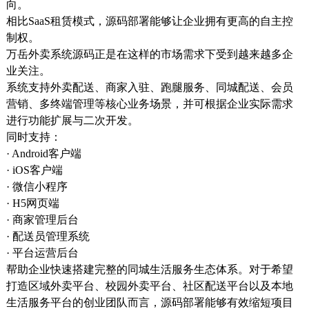
向。
相比SaaS租赁模式，源码部署能够让企业拥有更高的自主控
制权。
万岳外卖系统源码正是在这样的市场需求下受到越来越多企
业关注。
系统支持外卖配送、商家入驻、跑腿服务、同城配送、会员
营销、多终端管理等核心业务场景，并可根据企业实际需求
进行功能扩展与二次开发。
同时支持：
· Android客户端
· iOS客户端
· 微信小程序
· H5网页端
· 商家管理后台
· 配送员管理系统
· 平台运营后台
帮助企业快速搭建完整的同城生活服务生态体系。对于希望
打造区域外卖平台、校园外卖平台、社区配送平台以及本地
生活服务平台的创业团队而言，源码部署能够有效缩短项目