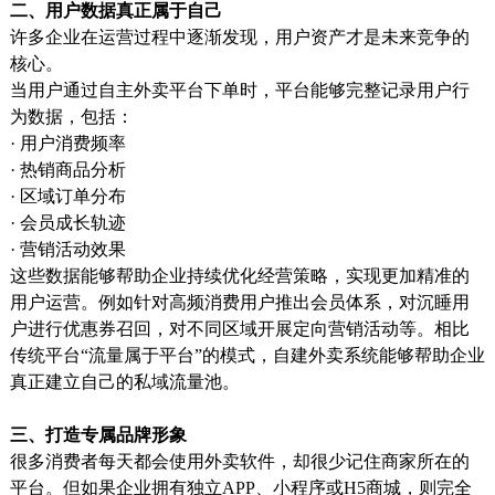
二、用户数据真正属于自己
许多企业在运营过程中逐渐发现，用户资产才是未来竞争的
核心。
当用户通过自主外卖平台下单时，平台能够完整记录用户行
为数据，包括：
· 用户消费频率
· 热销商品分析
· 区域订单分布
· 会员成长轨迹
· 营销活动效果
这些数据能够帮助企业持续优化经营策略，实现更加精准的
用户运营。例如针对高频消费用户推出会员体系，对沉睡用
户进行优惠券召回，对不同区域开展定向营销活动等。相比
传统平台“流量属于平台”的模式，自建外卖系统能够帮助企业
真正建立自己的私域流量池。
三、打造专属品牌形象
很多消费者每天都会使用外卖软件，却很少记住商家所在的
平台。但如果企业拥有独立APP、小程序或H5商城，则完全