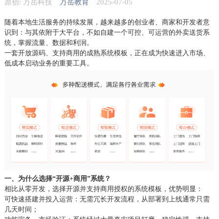
原创: 万岳科技
万岳教育
2025-07-05
随着本地生活服务的持续发展，越来越多的创业者、商家和开发者意
识到：与其依附于大平台，不如自建一个可控、可运营的外卖送货系
统，掌握流量、数据和利润。
一套开放源码、支持商用的成熟系统模板，正在成为快速进入市场、
低成本启动业务的重要工具。
一、为什么选择“开源+商用”系统？
相比从零开发，选择开源并支持商用授权的系统模板，优势明显：
可快速搭建并投入运营：无需冗长开发流程，从部署到上线通常只需
几天时间；