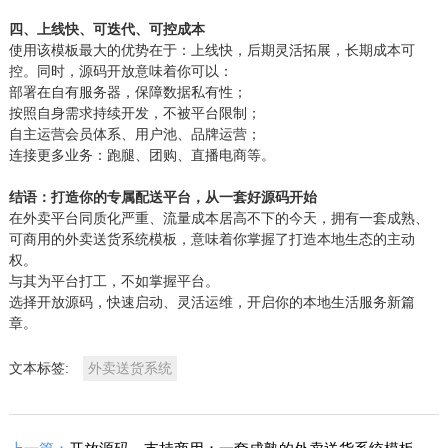
四、上线快、可迭代、可控成本
使用该模板最大的优势在于：上线快，后期灵活拓展，长期成本可
控。同时，源码开放意味着你可以：
部署在自有服务器，保障数据私有性；
按照自身需求持续开发，不被平台限制；
自主运营会员体系、用户池、品牌运营；
连接更多业务：跑腿、团购、直播电商等。
结语：打造你的专属配送平台，从一套好源码开始
在外卖平台同质化严重、流量成本居高不下的今天，拥有一套成熟、
可商用的外卖送货系统模板，意味着你掌握了打造本地生态的主动
权。
与其为平台打工，不如掌握平台。
选择开放源码，快速启动、灵活运维，开启你的本地生活服务新篇
章。
文本标签:
外卖送货系统