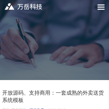
开放源码、支持商用：一套成熟的外卖送货
系统模板