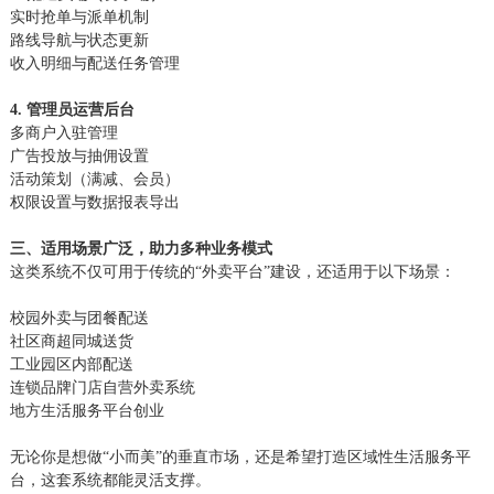
实时抢单与派单机制
路线导航与状态更新
收入明细与配送任务管理
4. 管理员运营后台
多商户入驻管理
广告投放与抽佣设置
活动策划（满减、会员）
权限设置与数据报表导出
三、适用场景广泛，助力多种业务模式
这类系统不仅可用于传统的“外卖平台”建设，还适用于以下场景：
校园外卖与团餐配送
社区商超同城送货
工业园区内部配送
连锁品牌门店自营外卖系统
地方生活服务平台创业
无论你是想做“小而美”的垂直市场，还是希望打造区域性生活服务平
台，这套系统都能灵活支撑。