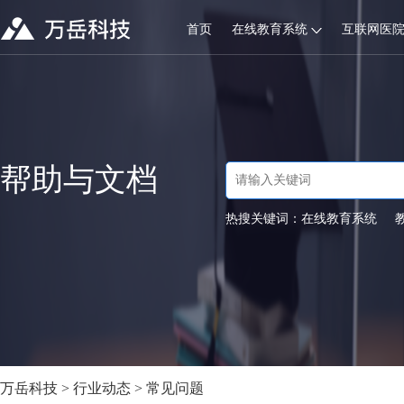
首页
在线教育系统
互联网医
帮助与文档
热搜关键词：
在线教育系统
万岳科技
>
行业动态
>
常见问题