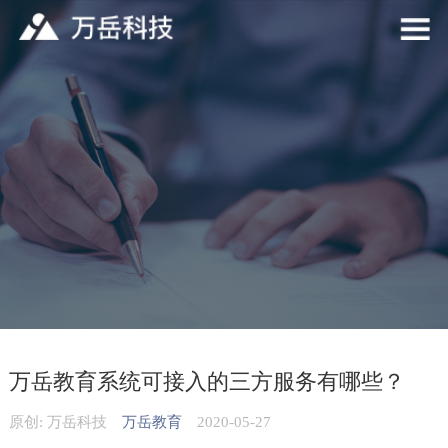
万岳教育系统可接入的三方服务有哪些？
原创: 万岳科技
万岳教育
2020-05-27