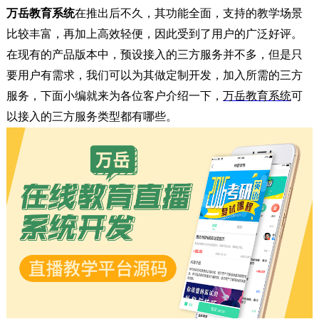
万岳教育系统
在推出后不久，其功能全面，支持的教学场景
比较丰富，再加上高效轻便，因此受到了用户的广泛好评。
在现有的产品版本中，预设接入的三方服务并不多，但是只
要用户有需求，我们可以为其做定制开发，加入所需的三方
服务，下面小编就来为各位客户介绍一下，
万岳教育系统
可
以接入的三方服务类型都有哪些。