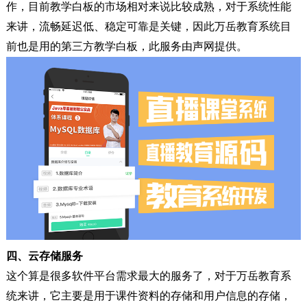
作，目前教学白板的市场相对来说比较成熟，对于系统性能
来讲，流畅延迟低、稳定可靠是关键，因此万岳教育系统目
前也是用的第三方教学白板，此服务由声网提供。
四、
云存储服务
这个算是很多软件平台需求最大的服务了，对于万岳教育系
统来讲，它主要是用于课件资料的存储和用户信息的存储，