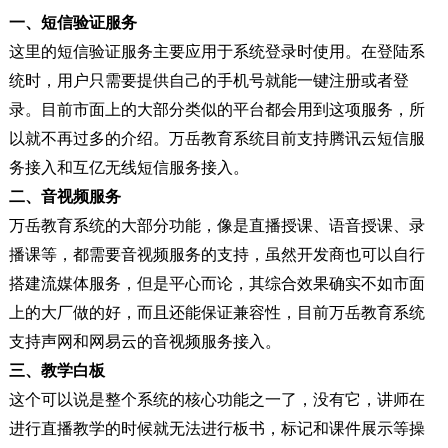
一、
短信验证服务
这里的短信验证服务主要应用于系统登录时使用。在登陆系
统时，用户只需要提供自己的手机号就能一键注册或者登
录。目前市面上的大部分类似的平台都会用到这项服务，所
以就不再过多的介绍。万岳教育系统目前支持腾讯云短信服
务接入和互亿无线短信服务接入。
二、
音视频服务
万岳教育系统的大部分功能，像是直播授课、语音授课、录
播课等，都需要音视频服务的支持，虽然开发商也可以自行
搭建流媒体服务，但是平心而论，其综合效果确实不如市面
上的大厂做的好，而且还能保证兼容性，目前万岳教育系统
支持声网和网易云的音视频服务接入。
三、
教学白板
这个可以说是整个系统的核心功能之一了，没有它，讲师在
进行直播教学的时候就无法进行板书，标记和课件展示等操