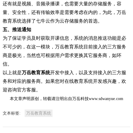
还有就是视频、音频录播课，也需要大量的存储服务，容
量、安全性，还有传输效率是需要考虑在内的，为此，万岳
教育系统选择了七牛云作为云存储服务的首选。
五、
推送通知
为了保证学员及时获取开课信息，系统的消息推送功能是必
不可少的，在这一模块，万岳教育系统目前接入的三方服务
商是极光，当然也可根据用户需求更换其它服务商，如环
信。
以上就是
万岳教育系统
开发中接入，以及支持接入的三方服
务和对应的服务商。如果您对在线教育系统开发感兴趣，欢
迎咨询官方客服。
本文章声明原创，转载请注明出自万岳科技
www.sdwanyue.com
文本标签:
万岳教育系统