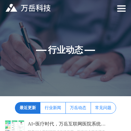
行业动态
最近更新
行业新闻
万岳动态
常见问题
AI+医疗时代，万岳互联网医院系统开发如何推动医院服务模式升级？