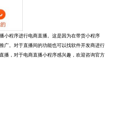
播小程序进行电商直播。这是因为在带货小程序
推广。对于直播间的功能也可以找软件开发商进行
直播，对于电商直播小程序感兴趣，欢迎咨询官方