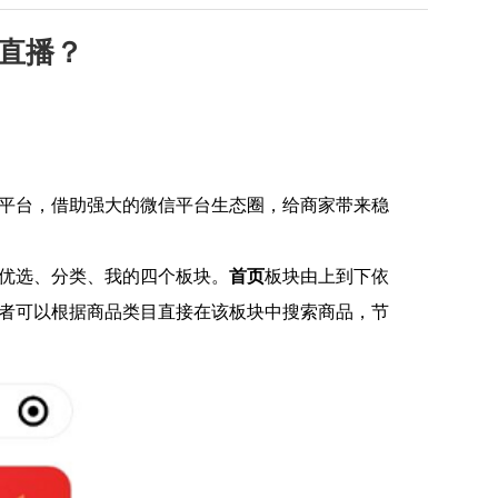
直播？
平台，借助强大的微信平台生态圈，给商家带来稳
优选、分类、我的四个板块。
首页
板块由上到下依
者可以根据商品类目直接在该板块中搜索商品，节