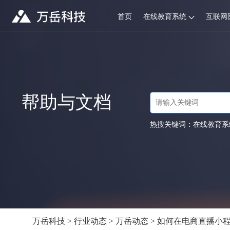
首页
在线教育系统
互联网
帮助与文档
热搜关键词：
在线教育系
万岳科技
>
行业动态
>
万岳动态
> 如何在电商直播小