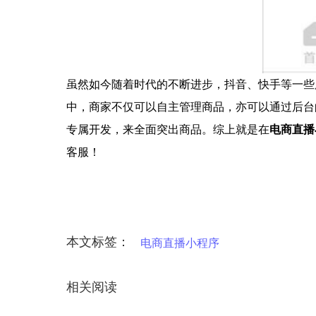
虽然如今随着时代的不断进步，抖音、快手等一些
中，商家不仅可以自主管理商品，亦可以通过后台
专属开发，来全面突出商品。
综上就是在
电商直播
客服！
本文标签：
电商直播小程序
相关阅读