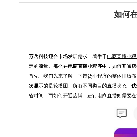
如何
万岳科技迎合市场发展需求，着手于
电商直播小程
定的流量。那么在
电商直播小程序
中，如何开通店
首先，我们先来了解一下带货小程序的整体排版布
次显示的是轮播图、所有不同类目的直播状态；
优
省时间；而如何开通店铺，进行电商直播则需要在