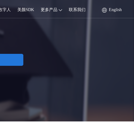
数字人
美颜SDK
更多产品
联系我们
English