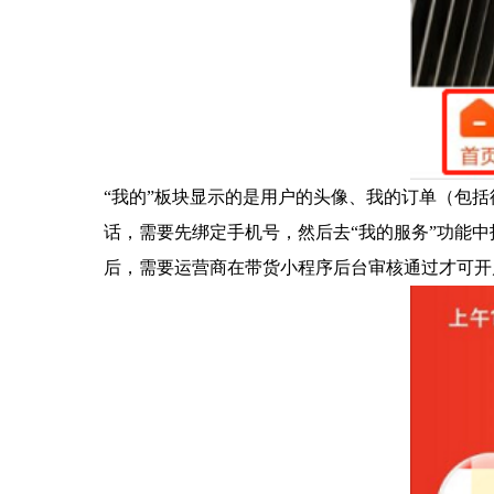
“我的”板块显示的是用户的头像、我的订单（包
话，需要先绑定手机号，然后去“我的服务”功能
后，需要运营商在带货小程序后台审核通过才可