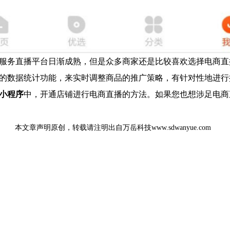
服务直播平台日渐成熟，但是众多商家还是比较喜欢选择电商直
的数据统计功能，来实时调整商品的推广策略，有针对性地进行
小程序
中，开通店铺进行电商直播的方法。如果您也想涉足电商
本文章声明原创，转载请注明出自万岳科技www.sdwanyue.com