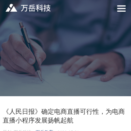
《人民日报》确定电商直播可行性，为电商
直播小程序发展扬帆起航