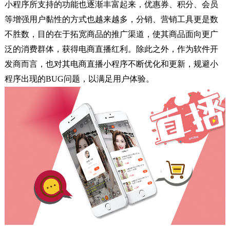
小程序所支持的功能也逐渐丰富起来，优惠券、积分、会员
等增强用户黏性的方式也越来越多，分销、营销工具更是数
不胜数，目的在于拓宽商品的推广渠道，使其商品面向更广
泛的消费群体，获得电商直播红利。除此之外，作为软件开
发商而言，也对其电商直播小程序不断优化和更新，规避小
程序出现的BUG问题，以满足用户体验。