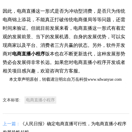
因此，电商直播这一形式是否为冲动型消费，是否只为传统
电商锦上添花，不能真正打破传统电商僵局等等问题，还需
时间来验证。但就目前发展来看，电商直播这一形式有着宏
观的发展前景、当下的发展机遇、自身的发展优势，可以实
现商家以及平台、消费者三方共赢的状态。另外，软件开发
商对
电商直播小程序
版本也在不断更新迭代，这种发展形势
势必会发展得非常长远。如果您对电商直播小程序开发或者
相关项目感兴趣，欢迎咨询官方客服。
本文章声明原创，转载请注明出自万岳科技www.sdwanyue.com
文本标签:
电商直播小程序
上一篇：
《人民日报》确定电商直播可行性，为电商直播小程序