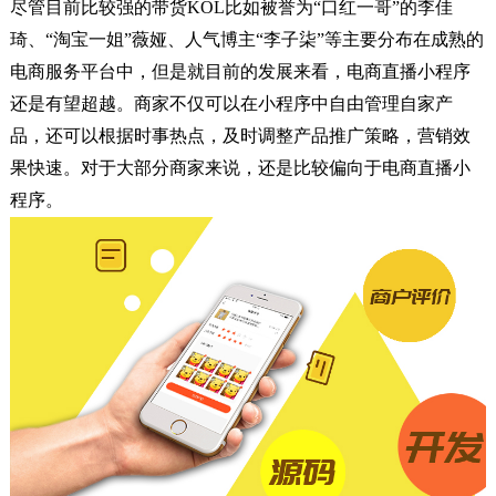
尽管
目前比较强的带货
KOL比如被誉为“口红一哥”的李佳
琦、“淘宝一姐”薇娅、人气博主“李子柒”等主要分布在成熟的
电商服务平台中，但是就目前的发展来看，电商直播小程序
还是有望超越。商家不仅可以在小程序中自由管理自家产
品，还可以根据时事热点，及时调整产品推广策略，营销效
果快速。对于大部分商家来说，还是比较偏向于电商直播小
程序。