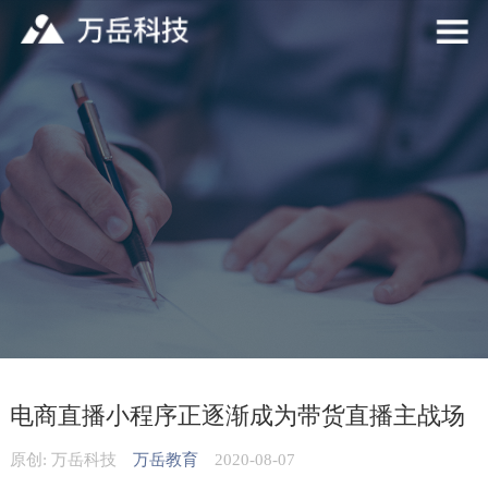
电商直播小程序正逐渐成为带货直播主战场
原创: 万岳科技
万岳教育
2020-08-07