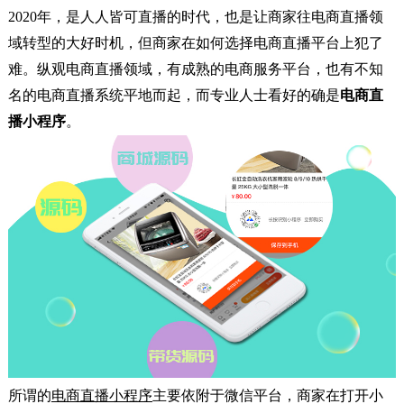
2020年，是人人皆可直播的时代，也是让商家往电商直播领
域转型的大好时机，但商家在如何选择电商直播平台上犯了
难。纵观电商直播领域，有成熟的电商服务平台，也有不知
名的电商直播系统平地而起，而专业人士看好的确是
电商直
播小程序
。
所谓的
电商直播小程序
主要依附于微信平台，商家在打开小