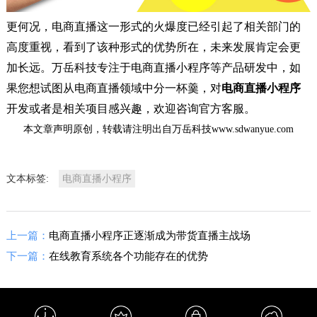
更何况，电商直播这一形式的火爆度已经引起了相关部门的
高度重视，看到了该种形式的优势所在，未来发展肯定会更
加长远。万岳科技专注于电商直播小程序等产品研发中，如
果您想试图从电商直播领域中分一杯羹，对
电商直播小程序
开发或者是相关项目感兴趣，欢迎咨询官方客服。
本文章声明原创，转载请注明出自万岳科技www.sdwanyue.com
文本标签:
电商直播小程序
上一篇：
电商直播小程序正逐渐成为带货直播主战场
下一篇：
在线教育系统各个功能存在的优势