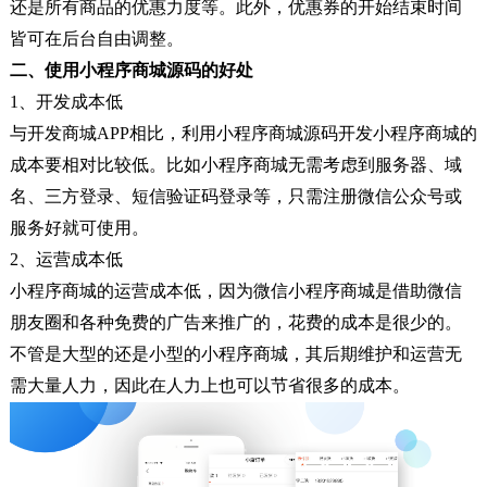
还是所有商品的优惠力度等。此外，优惠券的开始结束时间
皆可在后台自由调整。
二、使用小程序商城源码的好处
1、开发成本低
与开发商城APP相比，利用小程序商城源码开发小程序商城的
成本要相对比较低。比如小程序商城无需考虑到服务器、域
名、三方登录、短信验证码登录等，只需注册微信公众号或
服务好就可使用。
2、运营成本低
小程序商城的运营成本低，因为微信小程序商城是借助微信
朋友圈和各种免费的广告来推广的，花费的成本是很少的。
不管是大型的还是小型的小程序商城，其后期维护和运营无
需大量人力，因此在人力上也可以节省很多的成本。