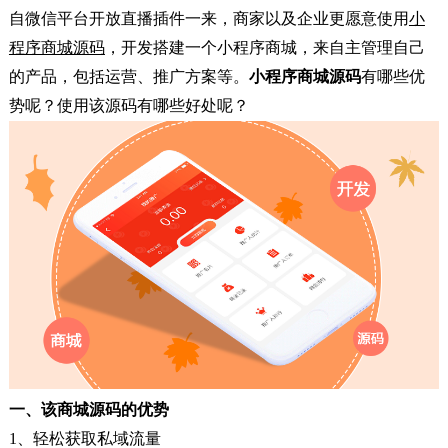
自微信平台开放直播插件一来，商家以及企业更愿意使用
小
程序商城源码
，开发搭建一个小程序商城，来自主管理自己
的产品，包括运营、推广方案等。
小程序商城源码
有哪些优
势呢？使用该源码有哪些好处呢？
一、
该
商城源码的优势
1、轻松获取私域流量