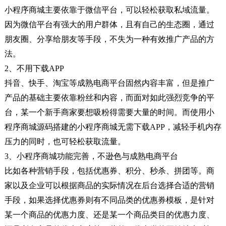
小程序商城主要依靠于微信平台，可以轻松获取私域流量。
因为微信平台有强大的用户群体，且有自己的生态圈，通过
朋友圈、分享给朋友等手段，不失为一种有效推广产品的方
法。
2、不用下载APP
抖音、快手、淘宝等成熟电商平台固然内容丰富，但是推广
产品的基础主要依靠粉丝和内容，而面对如此强烈竞争的平
台，某一个新手商家要想吸粉得需要大量的时间。而使用小
程序商城源码搭建的小程序商城无需下载APP，减轻手机内存
压力的同时，也可轻松获取流量。
3、小程序商城功能完善，不逊色与成熟电商平台
比如各种营销手段，包括优惠券、积分、秒杀、拼团等。商
家以及企业可以根据商品的实际情况在后台选择合适的营销
手段，如果选择优惠券则有不同品类的优惠券模板，是针对
某一个商品的优惠力度、还是某一个商品类目的优惠力度、