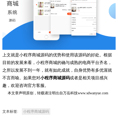
上文就是小程序商城源码的优势和使用该源码的好处。根据
目前的发展来看，小程序商城的确与成熟的电商平台齐名，
之所以发展不到一年，就有如此成就，自身优势有多优渥就
不言而喻。如果您对
小程序商城源码
或者是相关项目感兴
趣，欢迎咨询官方客服。
本文章声明原创，转载请注明出自万岳科技www.sdwanyue.com
文本标签:
小程序商城源码