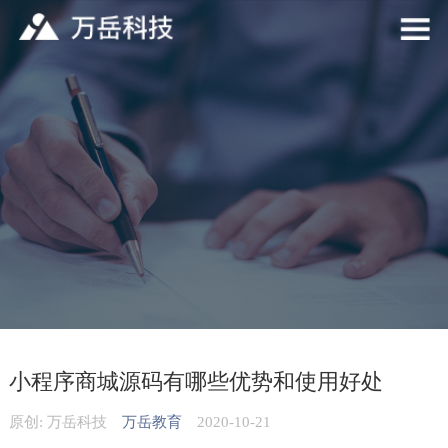
小程序商城源码有哪些优势和使用好处
原创: 万岳科技
万岳教育
2020-10-21