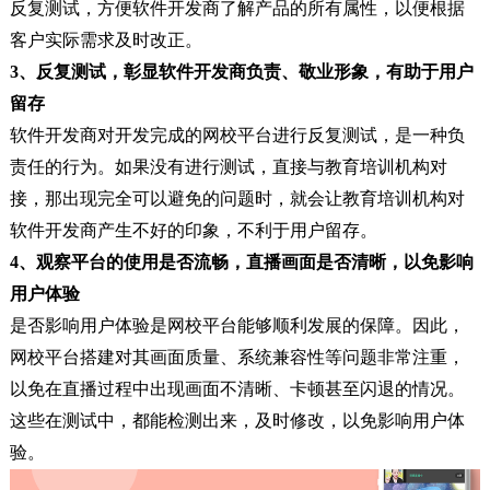
反复测试，方便软件开发商了解产品的所有属性，以便根据
客户实际需求及时改正。
3、反复测试，彰显软件开发商负责、敬业形象，有助于用户
留存
软件开发商对开发完成的网校平台进行反复测试，是一种负
责任的行为。如果没有进行测试，直接与教育培训机构对
接，那出现完全可以避免的问题时，就会让教育培训机构对
软件开发商产生不好的印象，不利于用户留存。
4、观察平台的使用是否流畅，直播画面是否清晰，以免影响
用户体验
是否影响用户体验是网校平台能够顺利发展的保障。因此，
网校平台搭建对其画面质量、系统兼容性等问题非常注重，
以免在直播过程中出现画面不清晰、卡顿甚至闪退的情况。
这些在测试中，都能检测出来，及时修改，以免影响用户体
验。