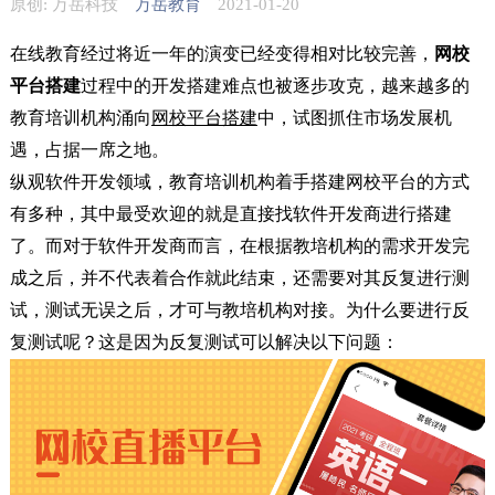
原创: 万岳科技
万岳教育
2021-01-20
在线教育经过将近一年的演变已经变得相对比较完善，
网校
平台搭建
过程中的开发搭建难点也被逐步攻克，越来越多的
教育培训机构涌向
网
校平台搭建
中，试图抓住市场发展机
遇，占据一席之地。
纵观软件开发领域，教育培训机构着手搭建网校平台的方式
有多种，其中最受欢迎的就是直接找软件开发商进行搭建
了。而对于软件开发商而言，在根据教培机构的需求开发完
成之后，并不代表着合作就此结束，还需要对其反复进行测
试，测试无误之后，才可与教培机构对接。为什么要进行反
复测试呢？这是因为反复测试可以解决以下问题：