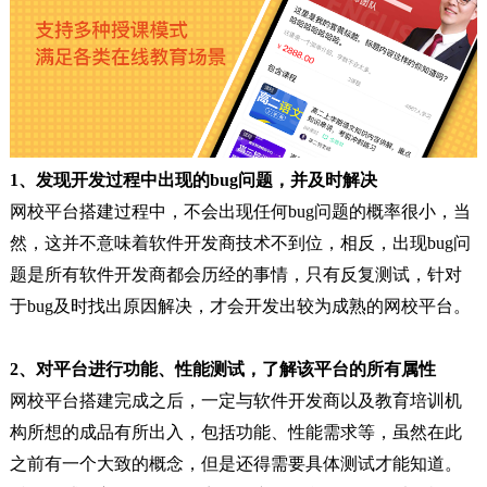
1、发现开发过程中出现的bug问题，并及时解决
网校平台搭建过程中，不会出现任何bug问题的概率很小，当
然，这并不意味着软件开发商技术不到位，相反，出现bug问
题是所有软件开发商都会历经的事情，只有反复测试，针对
于bug及时找出原因解决，才会开发出较为成熟的网校平台。
2、对平台进行功能、性能测试，了解该平台的所有属性
网校平台搭建完成之后，一定与软件开发商以及教育培训机
构所想的成品有所出入，包括功能、性能需求等，虽然在此
之前有一个大致的概念，但是还得需要具体测试才能知道。