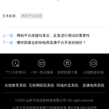
文本标签:
网校平台搭建
上一篇：
网校平台搭建结束后，反复进行测试的重要性
下一篇：
哪些因素会影响电商直播平台开发的报价？
7*12小时售后
一对一售后服务
加密部署方案
云端数据存储
在线教育系统
互联网医院系统
同城外卖系统
直播电商系统
©2020 山东万岳信息科技有限公司.All rights reserved.
山东万岳信息科技有限公司版权所有 鲁ICP备20013828号