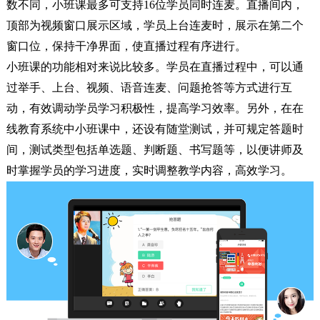
数不同，小班课最多可支持16位学员同时连麦。直播间内，
顶部为视频窗口展示区域，学员上台连麦时，展示在第二个
窗口位，保持干净界面，使直播过程有序进行。
小班课的功能相对来说比较多。学员在直播过程中，可以通
过举手、上台、视频、语音连麦、问题抢答等方式进行互
动，有效调动学员学习积极性，提高学习效率。另外，在在
线教育系统中小班课中，还设有随堂测试，并可规定答题时
间，测试类型包括单选题、判断题、书写题等，以便讲师及
时掌握学员的学习进度，实时调整教学内容，高效学习。