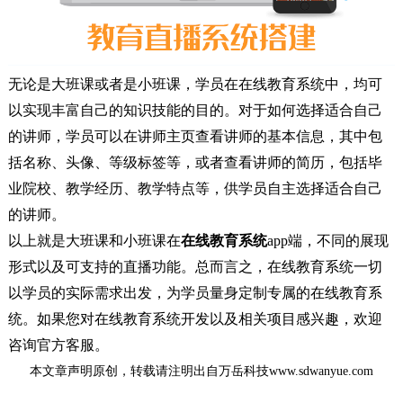
无论是大班课或者是小班课，学员在在线教育系统中，均可
以实现丰富自己的知识技能的目的。对于如何选择适合自己
的讲师，学员可以在讲师主页查看讲师的基本信息，其中包
括名称、头像、等级标签等，或者查看讲师的简历，包括毕
业院校、教学经历、教学特点等，供学员自主选择适合自己
的讲师。
以上就是大班课和小班课在
在线教育系统
app端，不同的展现
形式以及可支持的直播功能。总而言之，在线教育系统一切
以学员的实际需求出发，为学员量身定制专属的在线教育系
统。如果您对在线教育系统开发以及相关项目感兴趣，欢迎
咨询官方客服。
本文章声明原创，转载请注明出自万岳科技www.sdwanyue.com