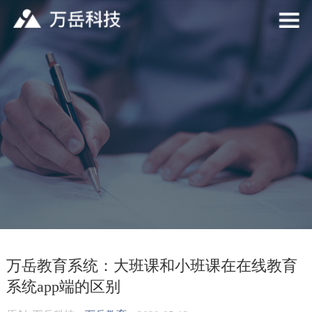
万岳教育系统：大班课和小班课在在线教育
系统app端的区别