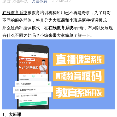
原创: 万岳科技
万岳教育
2020-05-12
在线教育系统
被教育培训机构所用已不再是奇事，为了针对
不同的服务群体，将其分为大班课和小班课两种授课模式，
那么这两种授课模式，在
在线教育系统
app端，布局以及展现
有什么不同之处吗？小编来带大家简单了解一下。
1、
大班课