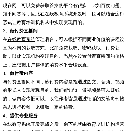
现在网上可以免费获取答案的平台有很多，比如百度问题、
知乎问答等，因此在在线教育系统开发时，也可以结合这种
形式让教育培训机构从中实现变现目的。
2、做付费直播间
在
在线教育系统
管理后台，可以根据不同商业价值的课程设
置为不同的获取方式。比如免费获取、密码获取、付费获
取，以此实现机构变现目的。当然在设置付费直播间的价格
上，应根据用户群体的消费水平合理设置。
3、做付费内容
与付费直播间不同，该付费内容是指通过图文、音频、视频
的形式来实现变现目的。我们都知道，做视频是可以赚钱
的，做内容依旧可以。以往作者皆是通过细腻的文笔向刊物
杂志进行投稿，来赚取一定的稿费。
4、提供专业服务
在线教育系统开发
完成之后，余下的就由教育培训机构运营