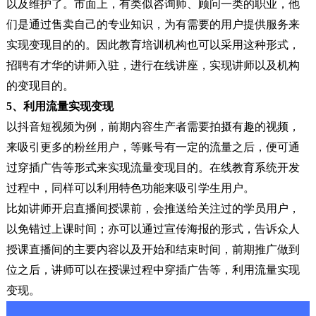
以及维护了。市面上，有类似咨询师、顾问一类的职业，他
们是通过售卖自己的专业知识，为有需要的用户提供服务来
实现变现目的的。因此教育培训机构也可以采用这种形式，
招聘有才华的讲师入驻，进行在线讲座，实现讲师以及机构
的变现目的。
5、利用流量实现变现
以抖音短视频为例，前期内容生产者需要拍摄有趣的视频，
来吸引更多的粉丝用户，等账号有一定的流量之后，便可通
过穿插广告等形式来实现流量变现目的。在线教育系统开发
过程中，同样可以利用特色功能来吸引学生用户。
比如讲师开启直播间授课前，会推送给关注过的学员用户，
以免错过上课时间；亦可以通过宣传海报的形式，告诉众人
授课直播间的主要内容以及开始和结束时间，前期推广做到
位之后，讲师可以在授课过程中穿插广告等，利用流量实现
变现。