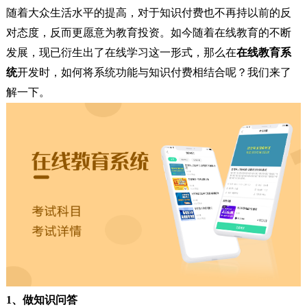
随着大众生活水平的提高，对于知识付费也不再持以前的反
对态度，反而更愿意为教育投资。如今随着在线教育的不断
发展，现已衍生出了在线学习这一形式，那么在
在线教育系
统
开发时，如何将系统功能与知识付费相结合呢？我们来了
解一下。
1、做知识问答