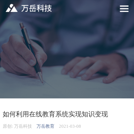
如何利用在线教育系统实现知识变现
原创: 万岳科技
万岳教育
2021-03-08