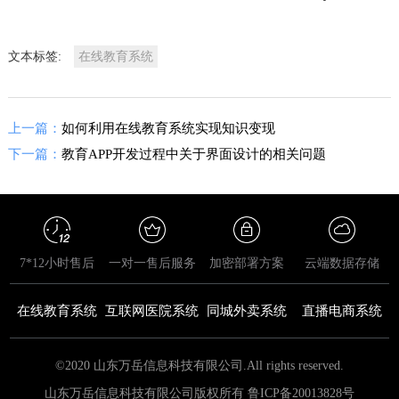
文本标签:
在线教育系统
上一篇：
如何利用在线教育系统实现知识变现
下一篇：
教育APP开发过程中关于界面设计的相关问题
7*12小时售后
一对一售后服务
加密部署方案
云端数据存储
在线教育系统
互联网医院系统
同城外卖系统
直播电商系统
©2020 山东万岳信息科技有限公司.All rights reserved.
山东万岳信息科技有限公司版权所有 鲁ICP备20013828号