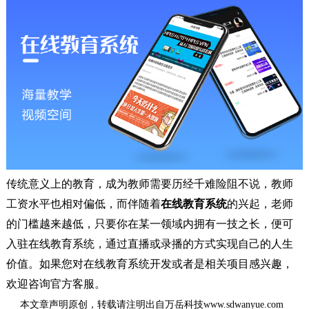
传统意义上的教育，成为教师需要历经千难险阻不说，教师
工资水平也相对偏低，而伴随着
在线教育系统
的兴起，老师
的门槛越来越低，只要你在某一领域内拥有一技之长，便可
入驻在线教育系统，通过直播或录播的方式实现自己的人生
价值。如果您对在线教育系统开发或者是相关项目感兴趣，
欢迎咨询官方客服。
本文章声明原创，转载请注明出自万岳科技www.sdwanyue.com