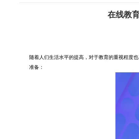
在线教
随着人们生活水平的提高，对于教育的重视程度也
准备：