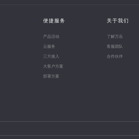
便捷服务
关于我们
产品活动
了解万岳
云服务
客服团队
三方接入
合作伙伴
大客户方案
部署方案