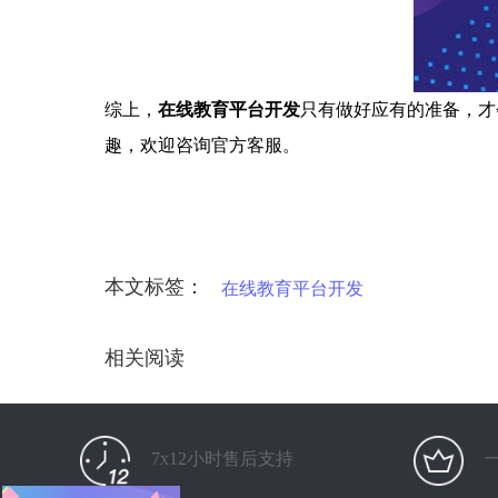
综上，
在线教育平台开发
只有做好应有的准备，才
趣，欢迎咨询官方客服。
本文标签：
在线教育平台开发
相关阅读
7x12小时售后支持