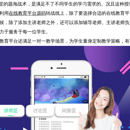
课堂的题海战术，是满足不了不同学生的学习需求的。况且这种
利用
在线教育平台源码
转战线上，除了要选择合适的在线教育
候，除了添加主讲老师之外，还可以添加辅导老师。主讲老师负
致力于服务于每一位学生。
线教育平台还满足一对一教学场景，为学生量身定制教学策略，