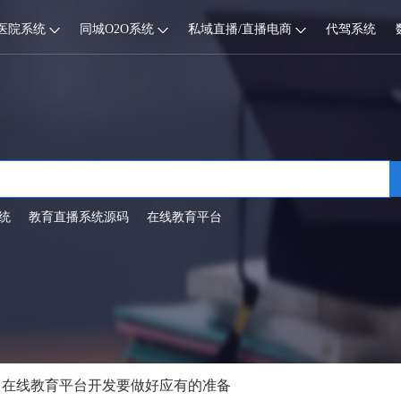
医院系统
同城O2O系统
私域直播/直播电商
代驾系统
统
教育直播系统源码
在线教育平台
：在线教育平台开发要做好应有的准备