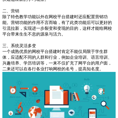
二、
营销
除了特色教学功能以外在网校平台搭建时还应配置营销功
能。营销功能的作用不言而喻，有了此类功能后可以更好的
引流拉新，实现进一步裂变和变现的目的，这样才能给网校
平台带来生生不息的源泉与活力。
三、系统灵活多变
一个成熟优质的网校平台搭建时肯定不能仅局限于学生群
体，应适配不同的人群和行业，例如企业培训、语言培训、
兴趣培养、学历培训等，一来不仅扩充了网平台的用户面，
二来还可以在各行各业打响网校的名号，提高知名度。