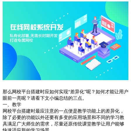
那么网校平台搭建时应如何实现“差异化”呢？如何才能让用户
眼前一亮呢？请看下文小编总结的三点。
一、
教学
网校平台搭建时最应注意的一点便是教学功能上的差异化，
除了必要的功能以外还要有多变的应用场景和不同的学习教
具满足广大师生的需求，尽量还原传统课堂教学让用户能够
快速适应新的学习场景。