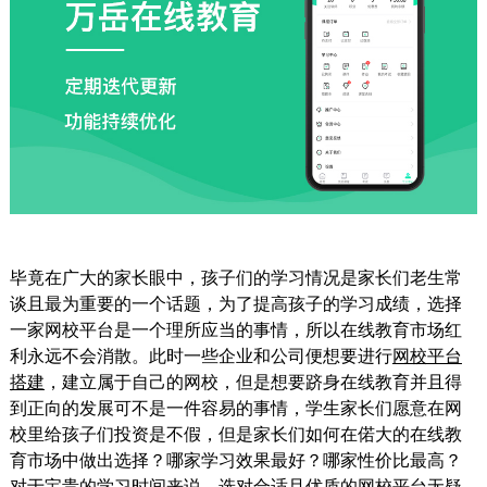
毕竟在广大的家长眼中，孩子们的学习情况是家长们老生常
谈且最为重要的一个话题，为了提高孩子的学习成绩，选择
一家网校平台是一个理所应当的事情，所以在线教育市场红
利永远不会消散。此时一些企业和公司便想要进行
网校平台
搭建
，建立属于自己的网校，但是想要跻身在线教育并且得
到正向的发展可不是一件容易的事情，学生家长们愿意在网
校里给孩子们投资是不假，但是家长们如何在偌大的在线教
育市场中做出选择？哪家学习效果最好？哪家性价比最高？
对于宝贵的学习时间来说，选对合适且优质的网校平台无疑