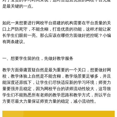
是最关键的一点。
如此一来想要进行网校平台搭建的机构需要在平台质量的关
口上严防死守，不能含糊，打造优质的功能，这样才能让家
长学生们眼前一亮。那么应该在哪些方面做好把控呢？小编
有两条建议。
一、想要学生留的住，先做好教学服务
教学方面毋庸置疑自然是最为重要的一个关口，想要做好网
校，教学体验上自然是不能含糊，教学场景要足够多，并且
能深度还原线下，让学生们尽快适应新的学习环境；师资力
量要强并且稳定，因为网校平台的讲师流动性较大，这导致
学生们不能熟悉所有老师的教学思路和教学方式，所以平台
方要尽最大力量保证师资力量的稳定，减小流动性。