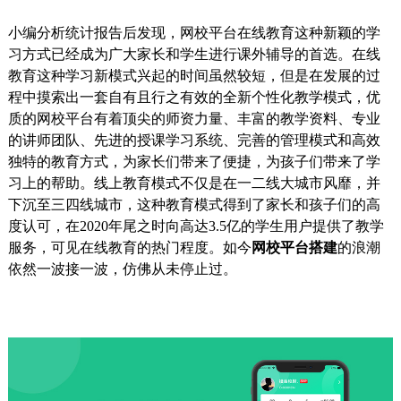
小编分析统计报告后发现，网校平台在线教育这种新颖的学
习方式已经成为广大家长和学生进行课外辅导的首选。在线
教育这种学习新模式兴起的时间虽然较短，但是在发展的过
程中摸索出一套自有且行之有效的全新个性化教学模式，优
质的网校平台有着顶尖的师资力量、丰富的教学资料、专业
的讲师团队、先进的授课学习系统、完善的管理模式和高效
独特的教育方式，为家长们带来了便捷，为孩子们带来了学
习上的帮助。线上教育模式不仅是在一二线大城市风靡，并
下沉至三四线城市，这种教育模式得到了家长和孩子们的高
度认可，在2020年尾之时向高达3.5亿的学生用户提供了教学
服务，可见在线教育的热门程度。如今
网校平台搭建
的浪潮
依然一波接一波，仿佛从未停止过。