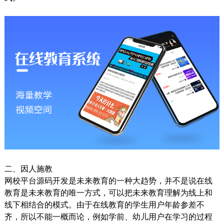
二、因人施教
网校平台源码开发是未来教育的一种大趋势，并不是说在线
教育是未来教育的唯一方式，可以把未来教育理解为线上和
线下相结合的模式。由于在线教育的学生用户年龄参差不
齐，所以不能一概而论，例如学前、幼儿用户在学习的过程