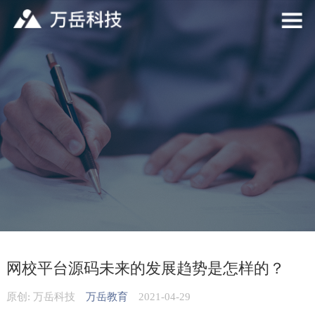
网校平台源码未来的发展趋势是怎样的？
原创: 万岳科技
万岳教育
2021-04-29