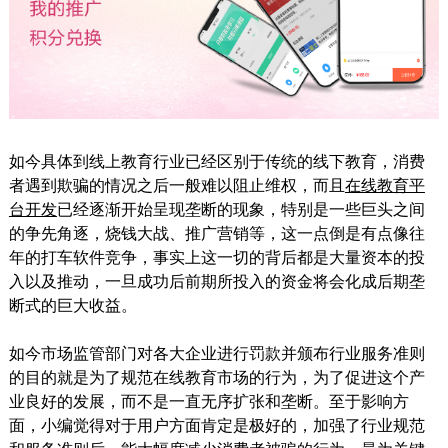
如今具体到线上教育行业已经区别于传统的线下教育，消费
者遇到欺骗的情况之后一般难以阻止维权，而且
在线教育平
台开发
已经逐渐开始呈现垄断的现象，特别是一些巨头之间
的争先角逐，烧钱大战、推广营销等，这一点倒是有点像往
年的打车软件竞争，事实上这一切的背后都是大量资本的投
入以及推动，一旦成功后前期所投入的资金将会化成后期垄
断式的巨大收益。
如今市场监管部门对各大企业进行罚款并颁布行业服务准则
的目的就是为了规范在线教育市场的行为，为了促进这个产
业良好的发展，而不是一直无序扩张和垄断。至于影响方
面，小编觉得对于用户方面肯定是极好的，加强了行业规范