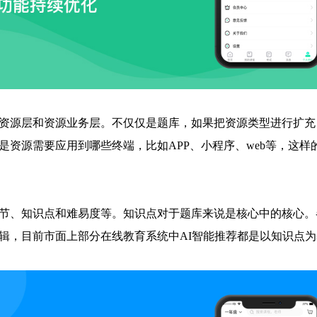
资源层和资源业务层。不仅仅是题库，如果把资源类型进行扩充
是资源需要应用到哪些终端，比如APP、小程序、web等，这
节、知识点和难易度等。知识点对于题库来说是核心中的核心。
辑，目前市面上部分在线教育系统中AI智能推荐都是以知识点