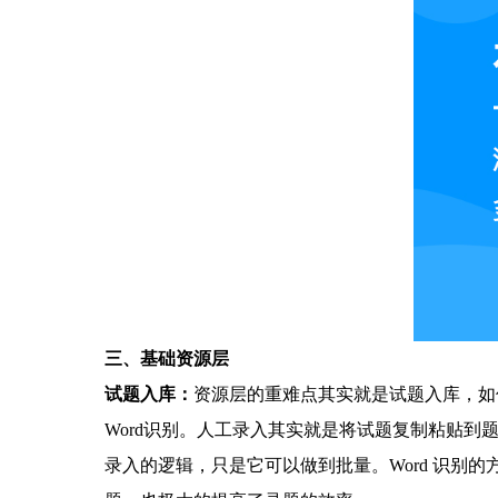
三、
基础资源层
试题入库：
资源层的重难点其实就是试题入库，如
Word识别。人工录入其实就是将试题复制粘贴到
录入的逻辑，只是它可以做到批量。Word 识别