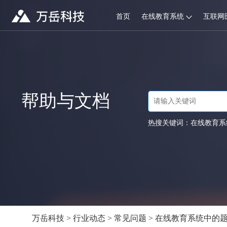
首页
在线教育系统
互联网
帮助与文档
热搜关键词：
在线教育系
万岳科技
>
行业动态
>
常见问题
> 在线教育系统中的