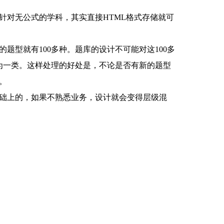
针对无公式的学科，其实直接HTML格式存储就可
型就有100多种。题库的设计不可能对这100多
为一类。这样处理的好处是，不论是否有新的题型
。
础上的，如果不熟悉业务，设计就会变得层级混