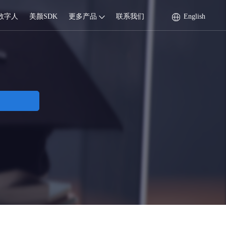
数字人
美颜SDK
更多产品
联系我们
English