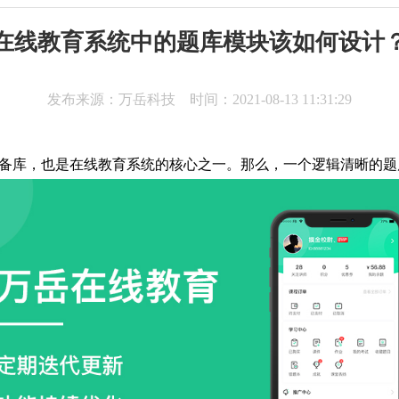
在线教育系统中的题库模块该如何设计
发布来源：万岳科技 时间：2021-08-13 11:31:29
备库，也是
在线教育系统
的核心之一。那么，一个逻辑清晰的题