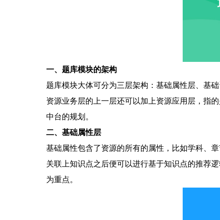
一、
题库模块的架构
题库模块大体可分为三层架构：基础属性层、基础
资源业务层的上一层还可以加上资源应用层，指的
中台的规划。
二、
基础属性层
基础属性包含了资源的所有的属性，比如学科、章
关联上知识点之后便可以进行基于知识点的推荐逻
为重点。