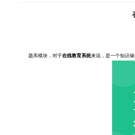
题库模块，对于
在线教育系统
来说，是一个知识储