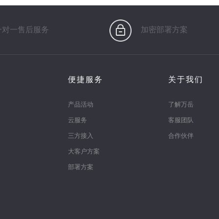
一对一售后服务
加密部署方案
便捷服务
关于我们
产品活动
了解万岳
云服务
客服团队
三方接入
合作伙伴
大客户方案
部署方案