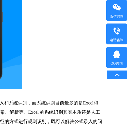
微信咨询
电话咨询
QQ咨询
系统识别，而系统识别目前最多的是Excel和
、解析等。Excel 的系统识别其实本质还是人工
加特征的方式进行规则识别，既可以解决公式录入的问