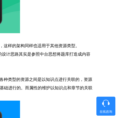
，这样的架构同样也适用于其他资源类型。
样的设计思路其实是参照中台思想将题库打造成内容
各种类型的资源之间是以知识点进行关联的，资源
为基础进行的。而属性的维护以知识点和章节的关联
在线咨询