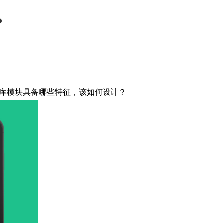
？
库模块具备哪些特征，该如何设计？