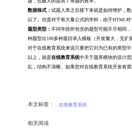
题，也极大的提高了录题的效率。
数据格式：
试题入库之后接下来就是如何维护，数
以了。但是对于有大量公式的学科，由于HTML对
题型类型：
不同学段所包含的题型可能不尽相同，
种题型出100多种题目录入模板（开发量大，无
对于在线教育系统来说只要把它归为已有的类型中
以上，就是
在线教育系统
中关于题库模块的设计思
乱，结构不清晰。如果您对在线教育系统开发有需
本文标签：
在线教育系统
相关阅读