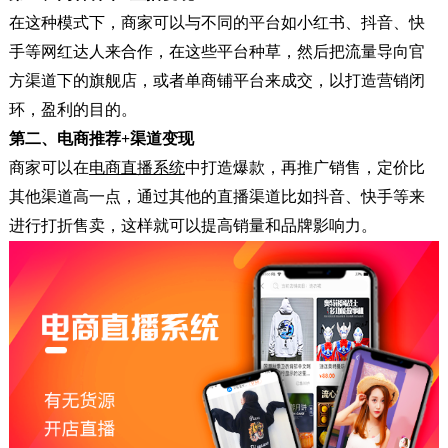
在这种模式下，商家可以与不同的平台如小红书、抖音、快
手等网红达人来合作，在这些平台种草，然后把流量导向官
方渠道下的旗舰店，或者单商铺平台来成交，以打造营销闭
环，盈利的目的。
第二、电商推荐+渠道变现
商家可以在
电商直播系统
中打造爆款，再推广销售，定价比
其他渠道高一点，通过其他的直播渠道比如抖音、快手等来
进行打折售卖，这样就可以提高销量和品牌影响力。