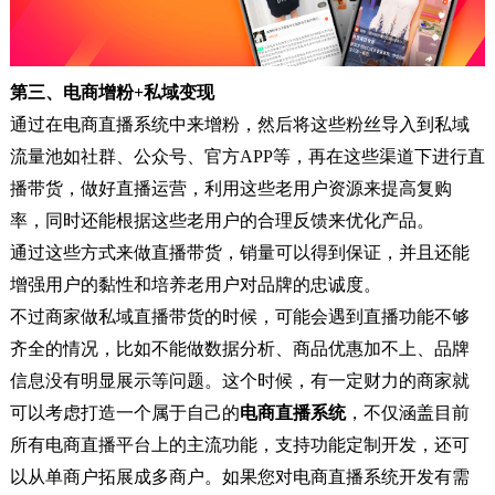
第三、电商增粉+私域变现
通过在电商直播系统中来增粉，然后将这些粉丝导入到私域
流量池如社群、公众号、官方APP等，再在这些渠道下进行直
播带货，做好直播运营，利用这些老用户资源来提高复购
率，同时还能根据这些老用户的合理反馈来优化产品。
通过这些方式来做直播带货，销量可以得到保证，并且还能
增强用户的黏性和培养老用户对品牌的忠诚度。
不过商家做私域直播带货的时候，可能会遇到直播功能不够
齐全的情况，比如不能做数据分析、商品优惠加不上、品牌
信息没有明显展示等问题。这个时候，有一定财力的商家就
可以考虑打造一个属于自己的
电商直播系统
，不仅涵盖目前
所有电商直播平台上的主流功能，支持功能定制开发，还可
以从单商户拓展成多商户。如果您对电商直播系统开发有需