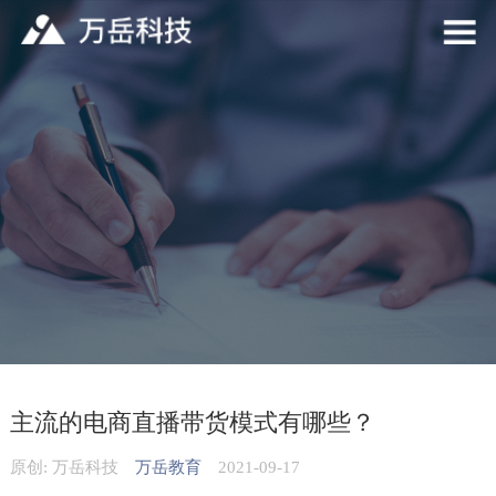
主流的电商直播带货模式有哪些？
原创: 万岳科技
万岳教育
2021-09-17