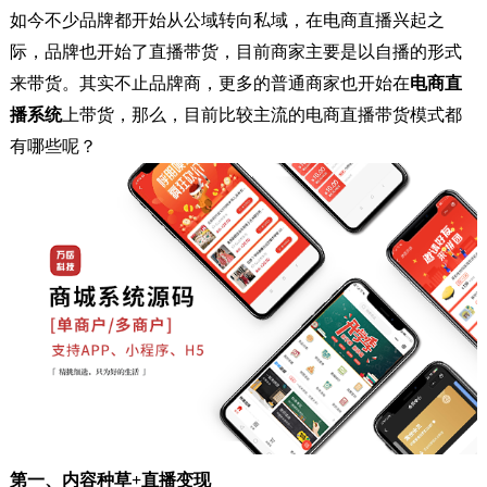
如今不少品牌都开始从公域转向私域，在电商直播兴起之
际，品牌也开始了直播带货，目前商家主要是以自播的形式
来带货。其实不止品牌商，更多的普通商家也开始在
电商直
播系统
上带货，那么，目前比较主流的电商直播带货模式都
有哪些呢？
第一、
内容种草+直播变现