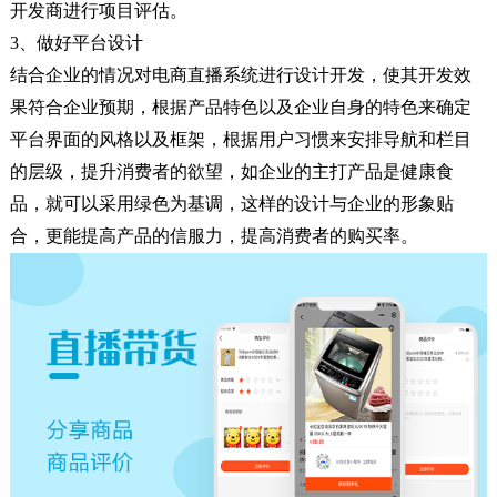
开发商进行项目评估。
3、做好平台设计
结合企业的情况对电商直播系统进行设计开发，使其开发效
果符合企业预期，根据产品特色以及企业自身的特色来确定
平台界面的风格以及框架，根据用户习惯来安排导航和栏目
的层级，提升消费者的欲望，如企业的主打产品是健康食
品，就可以采用绿色为基调，这样的设计与企业的形象贴
合，更能提高产品的信服力，提高消费者的购买率。