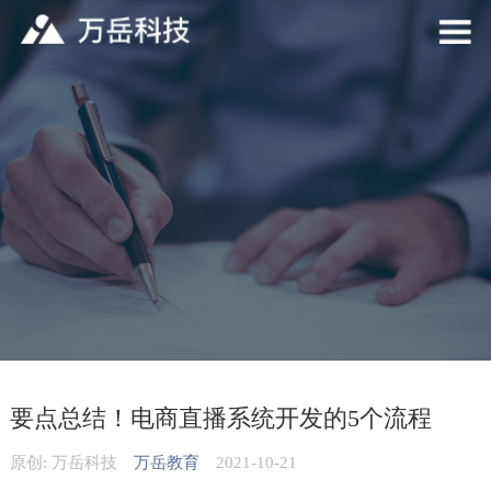
要点总结！电商直播系统开发的5个流程
原创: 万岳科技
万岳教育
2021-10-21