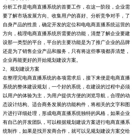
分析工作是电商直播系统的首要工作，在这一阶段，企业需
要了解市场发展方向、收集用户的喜好、分析竞争对手，了
自身产品的性质，确定开发的定位和电电商直播系统运营的
方向，梳理电商直播系统所需要的功能，清楚了解企业要建
设那一类型的平台，平台的主要功能是为了推广企业的品牌
还是为了销售企业产品和服务，只有将这些事项都弄清楚，
企业再能更好的开始规划建设方案。
2、规划建设方案
在整理完电商直播系统的各项需求后，接下来便是电商直播
系统的整体建设规划，一个好的系统，在建设的过程中必须
以用户的体验为主，为用户提供方便的浏览导航，合理的动
态设计结构、适合商务发展的功能构件，将相关的文字和图
片进行详细处理，形成电商直播系统独特的风格，如果企业
有自己的开发团队，可以根据规划建设方案进行电商直播系
统制作，如果是找开发商合作，就可以见规划建设方案交给