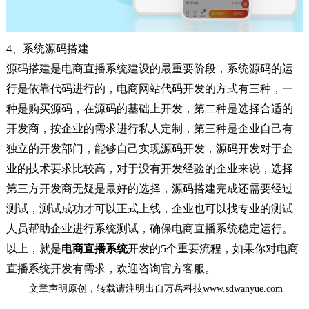
4、系统源码搭建
源码搭建是电商直播系统建设的最重要阶段，系统源码的运
行是依靠代码进行的，电商网站代码开发的方式有三种，一
种是购买源码，在源码的基础上开发，第二种是选择合适的
开发商，按企业的需求进行私人定制，第三种是企业自己有
独立的开发部门，能够自己实现源码开发，源码开发对于企
业的技术要求比较高，对于没有开发经验的企业来说，选择
第三方开发商无疑是最好的选择，源码搭建完成还需要经过
测试，测试成功才可以正式上线，企业也可以找专业的测试
人员帮助企业进行系统测试，确保电商直播系统稳定运行。
以上，就是
电商直播系统
开发的
5个重要流程，如果你对电商
直播系统开发有需求，欢迎咨询官方客服。
文章声明原创，转载请注明出自万岳科技www.sdwanyue.com