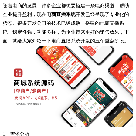
随着电商的发展，许多企业都想要搭建一条电商渠道，帮助
企业提升盈利，现在
电商直播系统
开发已经呈现了专业化的
势态。很多开发公司的技术已经成熟，搭建的
电商直播系
统
，稳定性强，功能多样，为企业带来更好的销售效果，下
面，就给大家介绍一下电商直播系统开发的五个重点阶段。
1、需求分析