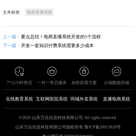
文本标签:
电商直播系统
上一篇：
要点总结！电商直播系统开发的5个流程
下一篇：
开发一套知识付费系统需要多少成本
7*12小时售后
一对一售后服务
加密部署方案
云端数据存储
在线教育系统
互联网医院系统
同城外卖系统
直播电商系统
©2020 山东万岳信息科技有限公司.All rights reserved.
山东万岳信息科技有限公司版权所有 鲁ICP备20013828号