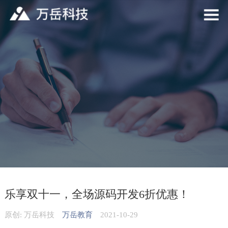
乐享双十一，全场源码开发6折优惠！
原创: 万岳科技
万岳教育
2021-10-29