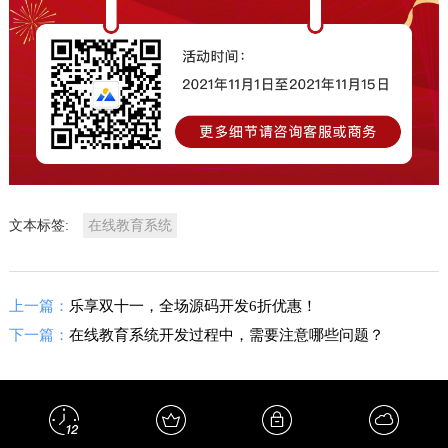
文本标签:
在线教育系统
上一篇：
乐享双十一，全场源码开发6折优惠！
下一篇：
在线教育系统开发过程中，需要注意哪些问题？