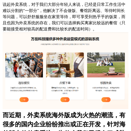
说起外卖系统，对于我们大部分年轻人来说，已经是日常工作生活中
难以分割的“一部分”，他解决了不会做饭、餐馆距离远、等待时间长
等问题，可以舒舒服服坐在家里等待，即可享受到热乎乎的饭菜，而
且也因为外卖系统的存在，我们可以选择购买离家比较远的餐馆（只
要能接受相对较高的配送费和比较长的配送时间）。
而近期，外卖系统海外版成为火热的潮流，有
很多的国内企业纷纷推出或正在开发，针对海