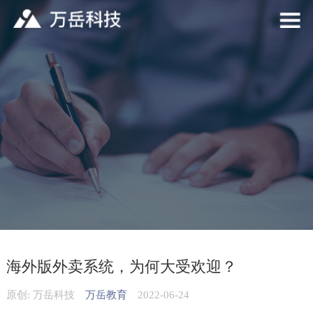
海外版外卖系统，为何大受欢迎？
原创: 万岳科技
万岳教育
2022-06-24