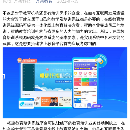
原创: 万岳科技
万岳教育
2022-07-19
不论是对于教育机构还是有培训需求的企业，在如今互联网发展迅猛
的大背景下建立属于自己的教学及培训系统都是必要的，在线教育培
训系统源码可提供一体化线上教育解决方案，帮助企业完成员工的培
训，帮助教育培训机构节省更多的人力与物力的支出。所以，在线教
育培训系统源码就是构成系统的基本要素，是实现系统中各种功能的
载体，这是想要搭建线上教育平台首先应该考虑到的。
搭建教育培训系统平台可以让线下的教育培训业务移动到线上，在
如今的大背景下虽然看起来线上教育是被迫之举，但是有互联网为依