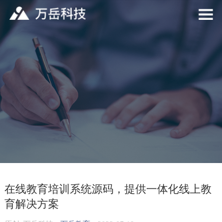
在线教育培训系统源码，提供一体化线上教
育解决方案