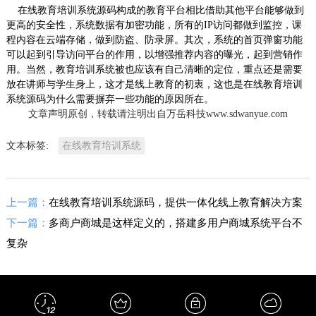
在线教育培训系统源码构成的教育平台相比借助其他平台能够做到
更高的安全性，系统数据有加密功能，所有的IP访问都做到监控，课
程内容在云端存储，做到防盗、防录屏。其次，系统的首页弹窗功能
可以起到引导访问平台的作用，以增强推荐内容的曝光，起到营销作
用。当然，教育培训系统被也应该有自己清晰的定位，重点还是需要
放在讲师与学生身上，这才是线上教育的初衷，这也是在线教育培训
系统源码为什么需要摒弃一些功能的原因所在。
文章声明原创，转载请注明出自万岳科技www.sdwanyue.com
文本标签:
在线教育培训系统
上一篇：
在线教育培训系统源码，提供一体化线上教育解决方案
下一篇：
多商户商城是这样定义的，搭建多用户商城系统平台不
复杂