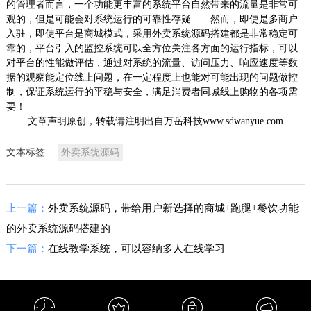
的管理者而言，一个功能更丰富的系统平台自然带来的流量是非常可
观的，但是可能会对系统运行的可靠性存疑……然而，即使是多商户
入驻，即使平台是商城模式，采用外卖系统源码搭建都是非常稳定可
靠的，平台引入的监控系统可以全方位关注各方面的运行指标，可以
对平台的性能做评估，通过对系统的流量、访问压力、响应速度等数
据的观察能定位线上问题，在一定程度上也能对可能出现的问题做控
制，保证系统运行的平稳与安全，满足消费者同城线上购物的各项需
要！
文章声明原创，转载请注明出自万岳科技www.sdwanyue.com
文本标签:
外卖系统源码
上一篇：
外卖系统源码，带给用户新选择的商城+跑腿+餐饮功能
的外卖系统源码搭建的
下一篇：
在线教学系统，可以容纳多人在线学习