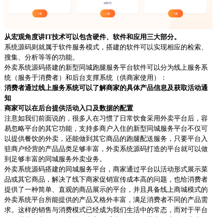
从宏观角度讲IT技术可以包含硬件、软件和应用三大部分。
系统源码则就属于软件服务模式，搭建的软件可以实现相应的检索、
搜集、分析等等的功能。
外卖系统源码搭建的新型同城跑腿服务平台软件可以分为线上服务系
统（服务于消费者）和后台支撑系统（供商家使用）：
消费者通过线上服务系统可以了解商家的具体产品信息及获取活动通
知
商家可以在后台提供活动入口及数据的配置
注意如我们前面说的，很多人在习惯了日常饮食采用外卖平台后，容
易忽略平台的其它功能，支持多商户入住的新型同城服务平台不仅可
以提供餐饮的外卖，还能做到其它商品的跑腿配送服务，只要平台入
驻商户经营的产品品类足够丰富，外卖系统源码打造的平台就可以做
到足够丰富的同城服务外卖业务。
外卖系统源码搭建的同城服务平台，商家通过平台以活动形式展示菜
品或其它商品，解决了线下商家促销宣传成本高的问题，也给消费者
提供了一种简单、直观的商品展示的平台，并且具备线上商城模式的
外卖系统平台所能提供的产品又格外丰富，满足消费者不同的产品需
求。这样的销售与消费模式已经成为我们生活中的常态，而对于平台