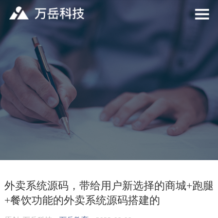
外卖系统源码，带给用户新选择的商城+跑腿
+餐饮功能的外卖系统源码搭建的