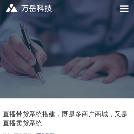
直播带货系统搭建，既是多商户商城，又是
直播卖货系统