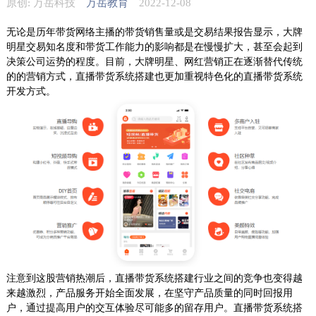
原创: 万岳科技
万岳教育
2022-12-08
无论是历年带货网络主播的带货销售量或是交易结果报告显示，大牌
明星交易知名度和带货工作能力的影响都是在慢慢扩大，甚至会起到
决策公司运势的程度。目前，大牌明星、网红营销正在逐渐替代传统
的的营销方式，直播带货系统搭建也更加重视特色化的直播带货系统
开发方式。
注意到这股营销热潮后，直播带货系统搭建行业之间的竞争也变得越
来越激烈，产品服务开始全面发展，在坚守产品质量的同时回报用
户，通过提高用户的交互体验尽可能多的留存用户。直播带货系统搭