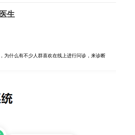
医生
，为什么有不少人群喜欢在线上进行问诊，来诊断