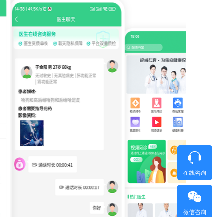
在线咨询
微信咨询