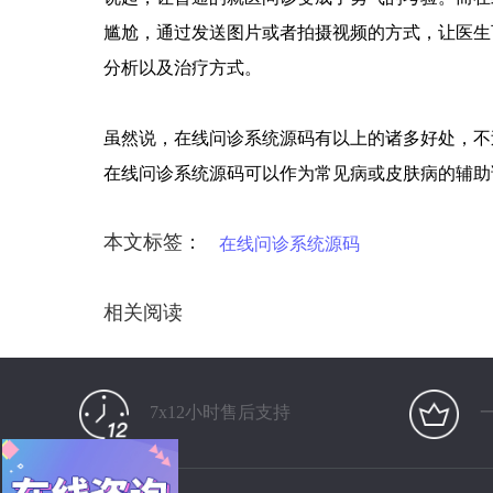
尴尬，通过发送图片或者拍摄视频的方式，让医生
分析以及治疗方式。
虽然说，在线问诊系统源码有以上的诸多好处，不
在线问诊系统源码可以作为常见病或皮肤病的辅助
本文标签：
在线问诊系统源码
相关阅读
7x12小时售后支持