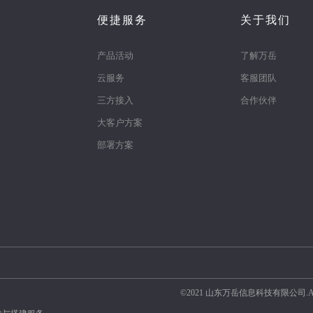
便捷服务
关于我们
产品活动
了解万岳
云服务
客服团队
三方接入
合作伙伴
大客户方案
部署方案
©2021 山东万岳信息科技有限公司.All righ