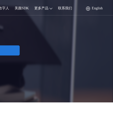
数字人
美颜SDK
更多产品
联系我们
English