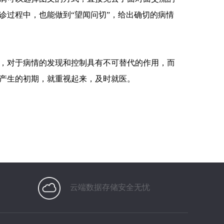
诊过程中，也能做到“望闻问切”，给出确切的病情
，对于病情的发现和控制具有不可替代的作用，而
产生的初期，就重视起来，及时就医。
云端数据存储安全无忧