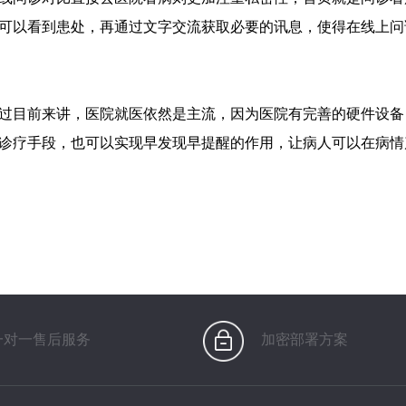
可以看到患处，再通过文字交流获取必要的讯息，使得在线上问
过目前来讲，医院就医依然是主流，因为医院有完善的硬件设备
诊疗手段，也可以实现早发现早提醒的作用，让病人可以在病情
一对一售后服务
加密部署方案