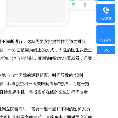
电话咨询
QQ咨询
时不间断进行，这就需要安排提前挂号预约排队，
题。一方面是因为线上的方式，入驻的医生数量远
时间、地点的限制，做到随时随地想看就看，只要
地与当地医院的通勤距离、时间导致的”没时
候，我直接空出一天去医院看病”想法，而这一拖
直接拿起手机，寻找当前在线的医生进行问诊看
且到医院看病时，需要一遍一遍和不同的医护人员
病可以选择图文的方式，直接免去了面对面交流的