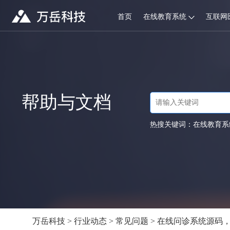
首页
在线教育系统
互联网
帮助与文档
热搜关键词：
在线教育系
万岳科技
>
行业动态
>
常见问题
> 在线问诊系统源码