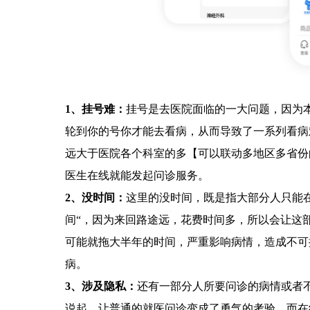
1、挂号难：
挂号是去医院面临的一大问题，因为
轮到你的号你才能去看病，从而导致了一系列看病
远大于医院各个科室的多【可以联动多地区多省份
医生在线就能发起问诊服务。
2、没时间：
这里的没时间，既是指大部分人只能
间“，因为来回路途远，花费时间多，所以会让这
可能就拖大半年的时间，严重影响病情，造成不可
病。
3、涉及隐私：
还有一部分人所要问诊的病情或者
说起，让普通的就医问诊变成了勇气的考验。而在