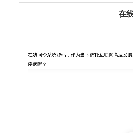
在
在线问诊系统源码，作为当下依托互联网高速发展
疾病呢？