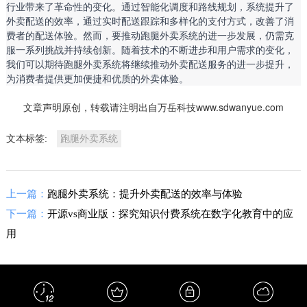
行业带来了革命性的变化。通过智能化调度和路线规划，系统提升了
外卖配送的效率，通过实时配送跟踪和多样化的支付方式，改善了消
费者的配送体验。然而，要推动跑腿外卖系统的进一步发展，仍需克
服一系列挑战并持续创新。随着技术的不断进步和用户需求的变化，
我们可以期待跑腿外卖系统将继续推动外卖配送服务的进一步提升，
为消费者提供更加便捷和优质的外卖体验。
文章声明原创，转载请注明出自万岳科技www.sdwanyue.com
文本标签:
跑腿外卖系统
上一篇：
跑腿外卖系统：提升外卖配送的效率与体验
下一篇：
开源vs商业版：探究知识付费系统在数字化教育中的应
用