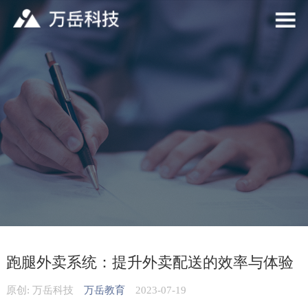
跑腿外卖系统：提升外卖配送的效率与体验
原创: 万岳科技
万岳教育
2023-07-19