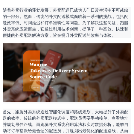
随着外卖行业的蓬勃发展，外卖配送已成为人们日常生活中不可或缺
的一部分。然而，传统的外卖配送模式面临着一系列的挑战，包括配
送效率低、时间延迟和订单准确性等问题。为了解决这些问题，跑腿
外卖系统应运而生，它通过利用技术创新，提供了一种高效、快速和
便捷的外卖配送解决方案，旨在提升外卖配送的效率与体验。
首先，跑腿外卖系统通过智能化调度和路线规划，大幅提升了外卖配
送的效率。传统的外卖配送模式中，配送员需要手动接单、查看地址
并规划最佳路线。而跑腿外卖系统利用算法和实时数据分析，能够自
动将订单指派给最合适的配送员，并规划出最优化的配送路线，从而