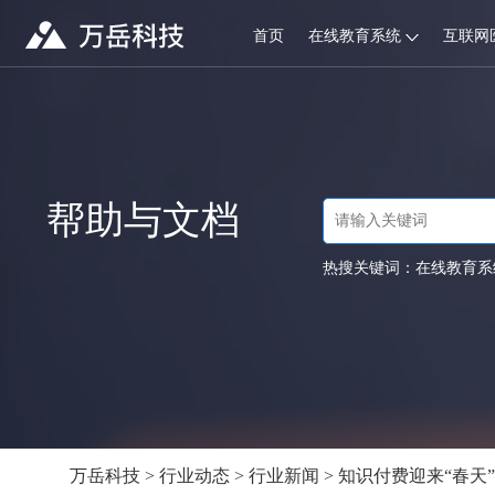
首页
在线教育系统
互联网
帮助与文档
热搜关键词：
在线教育系
万岳科技
>
行业动态
>
行业新闻
> 知识付费迎来“春