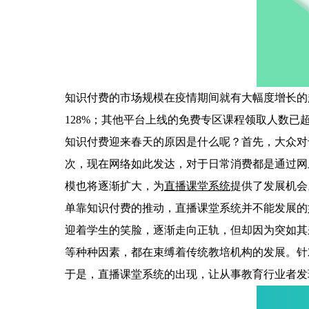
知识付费的市场规模在疫情期间就有大幅度增长的
128%；其他平台上线的免费专区课程领取人数已
知识付费迎来春天的原因是什么呢？首先，大众对
次，现在网络如此发达，对于日常消费都是通过网
模也将逐渐扩大，为
直播课堂系统
提供了发展机
单靠知识付费的推动，直播课堂系统并不能发展的
迎着学生的笑脸，逐渐走向正轨，但却因为突如其
等种种因素，都在束缚着传统教培机构的发展。针
于是，直播课堂系统的出现，让从事教育行业者发