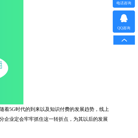
电话咨询
QQ咨询
随着5G时代的到来以及知识付费的发展趋势，线上
分企业定会牢牢抓住这一转折点，为其以后的发展