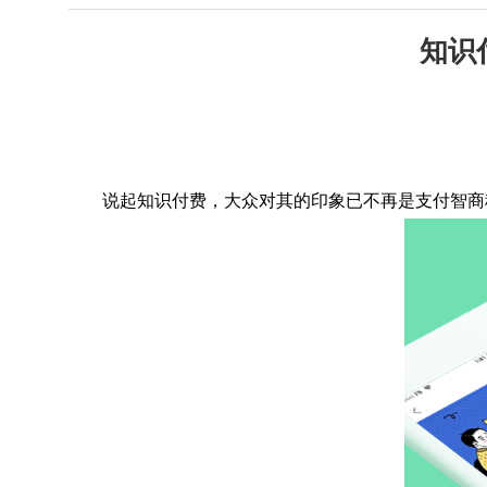
知识
说起知识付费，大众对其的印象已不再是支付智商