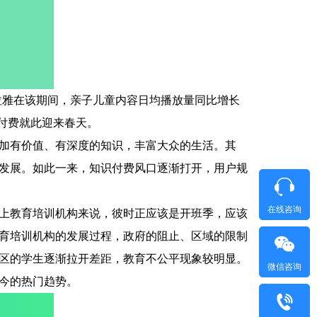
拉雅在该期间，亲子儿童内容日均播放量同比增长
识付费就此迎来春天。
加有价值、有深度的知识，丰富大众的生活。其
发展。如此一来，知识付费风口逐渐打开，用户规
在线咨询
上教育培训机构来说，彼时正应该是开班季，应该
育培训机构的发展过程，政府的阻止、区域的限制
区的学生逐渐拉开差距，教育不公平现象较明显。
微信咨询
今的热门趋势。