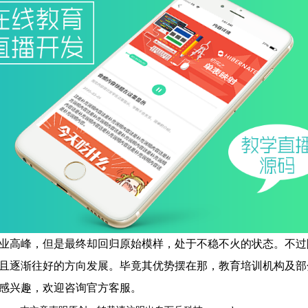
业高峰，但是最终却回归原始模样，处于不稳不火的状态。不过
且逐渐往好的方向发展。毕竟其优势摆在那，教育培训机构及部
目感兴趣，欢迎咨询官方客服。