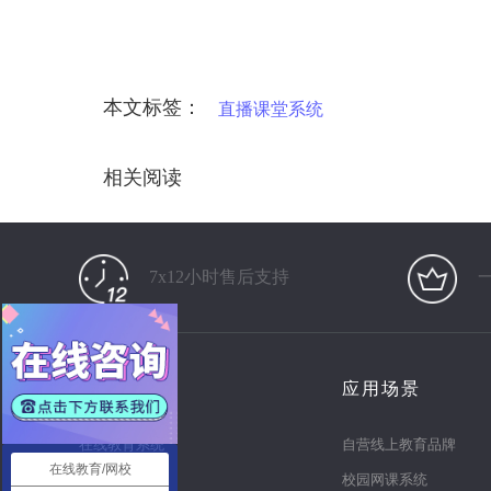
本文标签：
直播课堂系统
相关阅读
7x12小时售后支持
产品
应用场景
在线教育系统
自营线上教育品牌
在线教育/网校
知识付费系统
校园网课系统