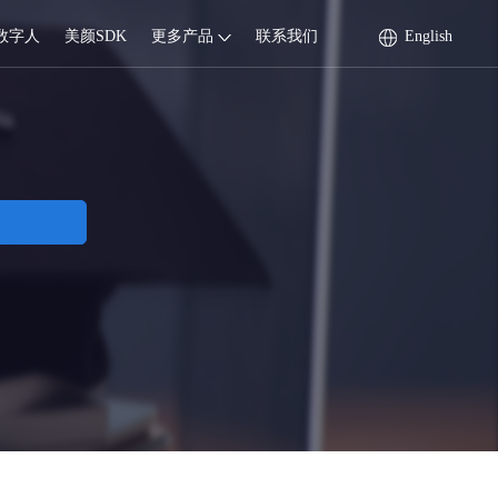
数字人
美颜SDK
更多产品
联系我们
English