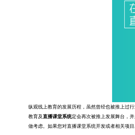
纵观线上教育的发展历程，虽然曾经也被推上过行
教育及
直播课堂系统
定会再次被推上发展舞台，并
做考虑。如果您对直播课堂系统开发或者相关项