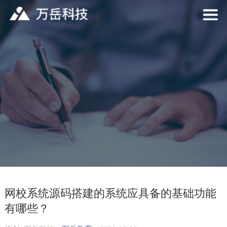
网校系统源码搭建的系统应具备的基础功能
有哪些？