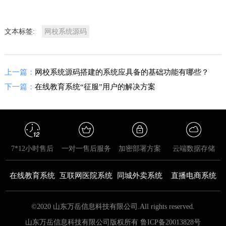
文本标签:
网校系统源码
上一篇：
网校系统源码搭建的系统应具备的基础功能有哪些？
下一篇：
在线教育系统“征服”用户的解决方案
7*12小时售后
一对一售后服务
加密部署方案
云端数据存储
在线教育系统
互联网医院系统
同城外卖系统
直播电商系统
©2020 山东万岳信息科技有限公司.All rights reserved.
山东万岳信息科技有限公司版权所有 鲁ICP备20013828号