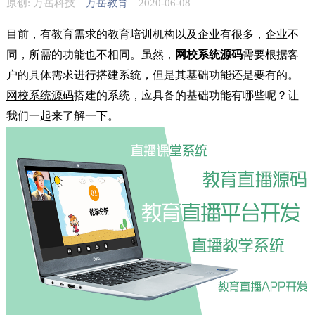
原创: 万岳科技
万岳教育
2020-06-08
目前，有教育需求的教育培训机构以及企业有很多，企业不
同，所需的功能也不相同。虽然，
网校系统源码
需要根据客
户的具体需求进行搭建系统，但是其基础功能还是要有的。
网校系统源码
搭建的系统，应具备的基础功能有哪些呢？让
我们一起来了解一下。