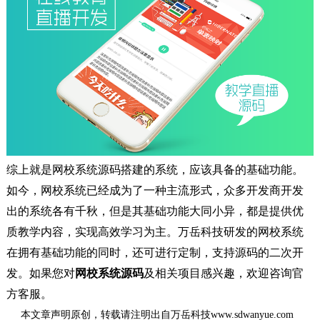
综上就是网校系统源码搭建的系统，应该具备的基础功能。
如今，网校系统已经成为了一种主流形式，众多开发商开发
出的系统各有千秋，但是其基础功能大同小异，都是提供优
质教学内容，实现高效学习为主。万岳科技研发的网校系统
在拥有基础功能的同时，还可进行定制，支持源码的二次开
发。如果您对
网校系统源码
及相关项目感兴趣，欢迎咨询官
方客服。
本文章声明原创，转载请注明出自万岳科技www.sdwanyue.com