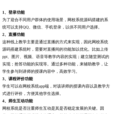
1、登录功能
为了迎合不同用户群体的使用场景，网校系统源码搭建的系
统可以支持QQ、微信、手机登录，以供不同用户选择。
2、直播功能
这种线上教学主要是通过直播的方式来实现，因此网校系统
源码搭建系统时，需要对直播间的功能加以优化。比如上传
ppt、图片、视频、语音等教学内容的实现；建立随堂测试的
实现；抢答功能的实现等。通过多种功能，来辅助教学，让
学生参与到讲师的授课内容中，高效学习。
3、课程评价功能
学生可以在网校系统app端，对该讲师的授课内容以及教学方
式进行评价，方便其他学生选择。
4、师生互动功能
网校系统是否注重师生互动是其是否稳定发展的关键。因