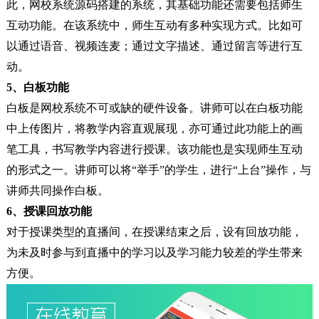
此，网校系统源码搭建的系统，其基础功能还需要包括师生
互动功能。在该系统中，师生互动有多种实现方式。比如可
以通过语音、视频连麦；通过文字描述、通过留言等进行互
动。
5、白板功能
白板是网校系统不可或缺的硬件设备。讲师可以在白板功能
中上传图片，将教学内容直观展现，亦可通过此功能上的画
笔工具，书写教学内容进行授课。该功能也是实现师生互动
的形式之一。讲师可以将“举手”的学生，进行“上台”操作，与
讲师共同操作白板。
6、授课回放功能
对于授课类型的直播间，在授课结束之后，设有回放功能，
为未及时参与到直播中的学习以及学习能力较差的学生带来
方便。