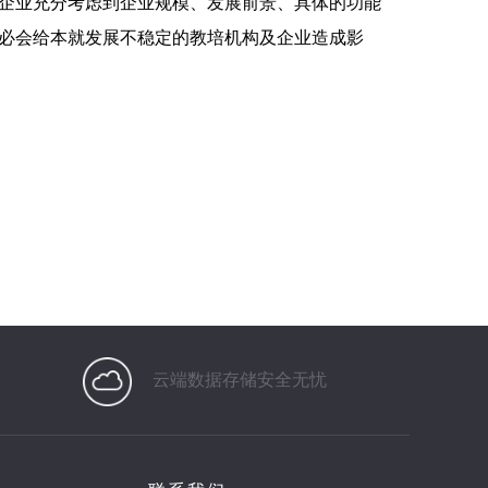
企业充分考虑到企业规模、发展前景、具体的功能
必会给本就发展不稳定的教培机构及企业造成影
云端数据存储安全无忧