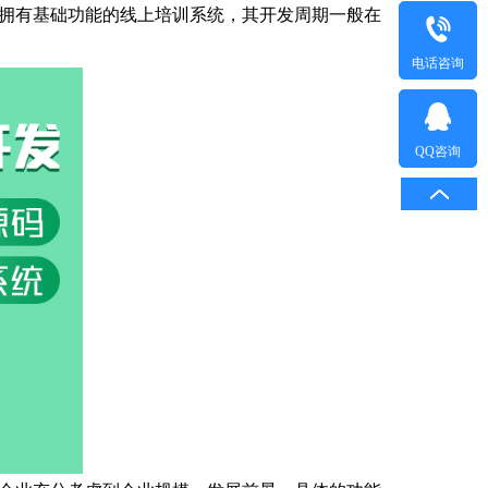
拥有基础功能的线上培训系统，其开发周期一般在
电话咨询
QQ咨询