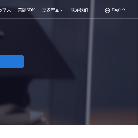
数字人
美颜SDK
更多产品
联系我们
English