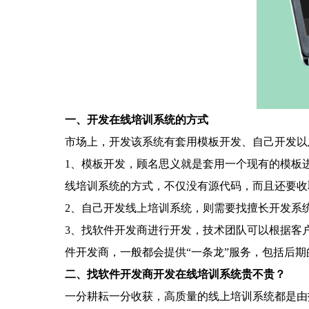
一、开发在线培训系统的方式
市场上，开发该系统有套用模板开发、自己开发
1、模板开发，顾名思义就是套用一个现有的模板
线培训系统的方式，不仅没有源代码，而且还要
2、自己开发线上培训系统，则需要找擅长开发系
3、找软件开发商进行开发，技术团队可以根据客
件开发商，一般都会提供“一条龙”服务，包括后
二、找软件开发商开发在线培训系统贵不贵？
一分耕耘一分收获，高质量的线上培训系统都是由