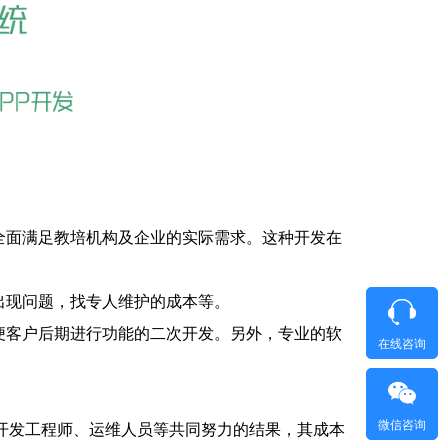
全面满足教培机构及企业的实际需求。这种开发在
出现问题，找专人维护的成本等。
便客户后期进行功能的二次开发。另外，专业的软
在线咨询
微信咨询
S开发工程师、运维人员等共同努力的结果，其成本