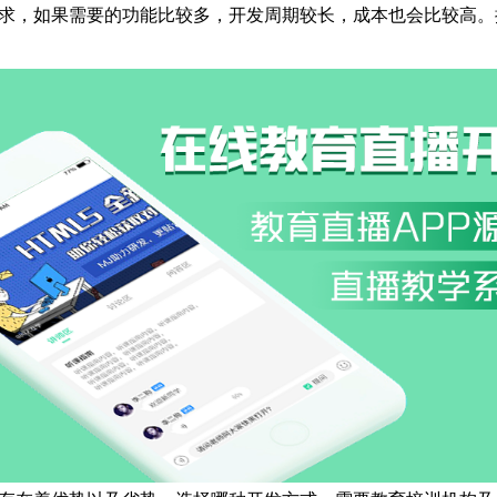
求，如果需要的功能比较多，开发周期较长，成本也会比较高。