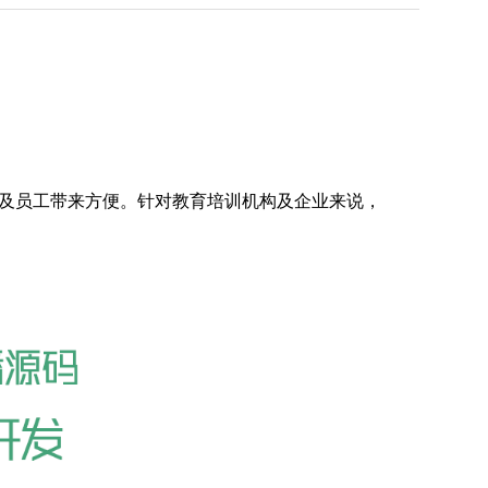
及员工带来方便。针对教育培训机构及企业来说，
。