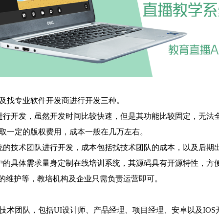
以及找专业软件开发商进行开发三种。
进行开发，虽然开发时间比较快速，但是其功能比较固定，无法
收取一定的版权费用，成本一般在几万左右。
统的技术团队进行开发，成本包括找技术团队的成本，以及后期
户的具体需求量身定制在线培训系统，其源码具有开源特性，方
期的维护等，教培机构及企业只需负责运营即可。
技术团队，包括UI设计师、产品经理、项目经理、安卓以及IO