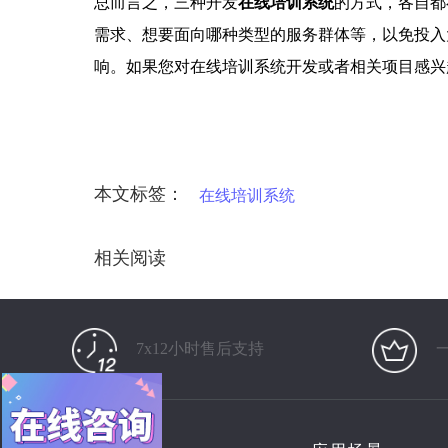
总而言之，三种开发
在线培训系统
的方式，各自都
需求、想要面向哪种类型的服务群体等，以免投入
响。如果您对在线培训系统开发或者相关项目感
本文标签：
在线培训系统
相关阅读
7x12小时售后支持