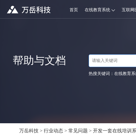
首页
在线教育系统
互联网
帮助与文档
热搜关键词：
在线教育系
万岳科技
>
行业动态
>
常见问题
> 开发一套在线培训