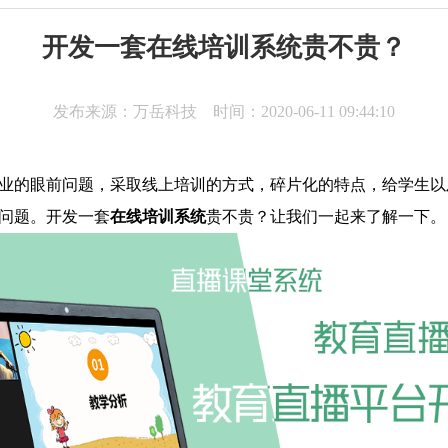
开发一套在线培训系统贵不贵？
发布来源：万岳科技 时间：2020-06-11 09:44:10
业的眼前问题，采取线上培训的方式，碎片化的特点，给学生以
问题。开发一套
在线培训
系统
贵不贵？让我们一起来了解一下