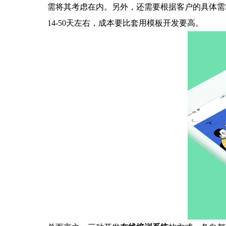
需将其考虑在内。另外，还需要根据客户的具体需
14-50天左右，成本要比套用模板开发要高。