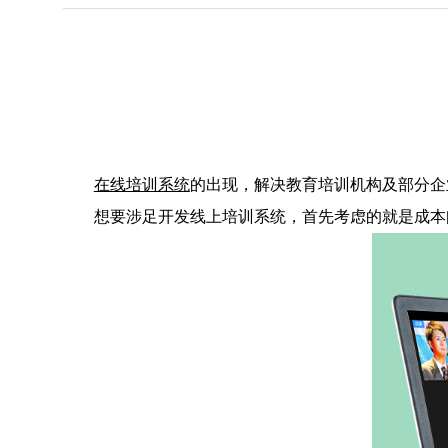
在线培训系统
的出现，解决教育培训机构及部分企
想要涉足开发线上培训系统，首先考虑的就是成本