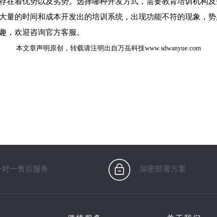
存在着优势以及劣势。选择哪种开发方式，需要教育培训机构及
大量的时间和成本开发出的培训系统，出现功能不符的现象，势
兴趣，欢迎咨询官方客服。
本文章声明原创，转载请注明出自万岳科技www.sdwanyue.com
一对一售后服务
加密部署方案