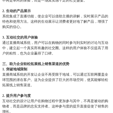
不再是单向的体验，而是一场真实感十足的社交盛宴。
2. 生动的产品展示
系统集成了直播功能，使企业可以借助主播的讲解，实时展示产品的
特色和使用方法。这样的生动展示让消费者更好地了解产品，增强了
购买的信心。
3. 互动社交的用户体验
通过直播商城系统，用户可以在购物的同时参与到实时的讨论与互动
中，建立起一个真实而有趣的社交圈。这样的用户体验不仅提高了用
户的粘性，也为企业赢得了口碑。
三、助力企业轻松拓展线上销售渠道的优势
1. 突破地域限制
直播商城系统的开发让企业不再受限于地域，可以通过互联网覆盖全
球范围的潜在客户。这为企业提供了巨大的市场空间，使其能够轻松
拓展线上销售渠道。
2. 提升用户参与度
互动社交的设计让用户在购物过程中更加参与其中，不再是被动的购
物者，而是品牌的忠实支持者。这种参与度的提升直接促使了销售的
增长。