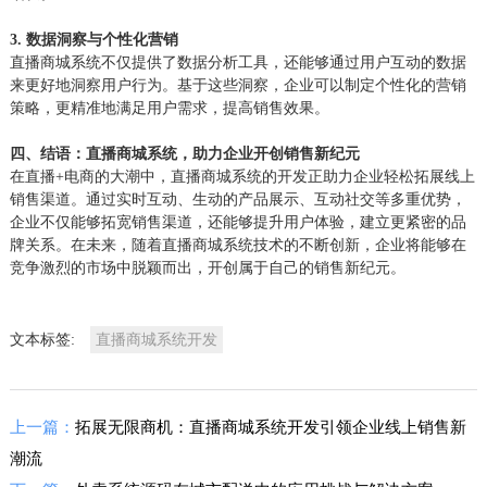
3. 数据洞察与个性化营销
直播商城系统不仅提供了数据分析工具，还能够通过用户互动的数据
来更好地洞察用户行为。基于这些洞察，企业可以制定个性化的营销
策略，更精准地满足用户需求，提高销售效果。
四、结语：直播商城系统，助力企业开创销售新纪元
在直播+电商的大潮中，直播商城系统的开发正助力企业轻松拓展线上
销售渠道。通过实时互动、生动的产品展示、互动社交等多重优势，
企业不仅能够拓宽销售渠道，还能够提升用户体验，建立更紧密的品
牌关系。在未来，随着直播商城系统技术的不断创新，企业将能够在
竞争激烈的市场中脱颖而出，开创属于自己的销售新纪元。
文本标签:
直播商城系统开发
上一篇：
拓展无限商机：直播商城系统开发引领企业线上销售新
潮流