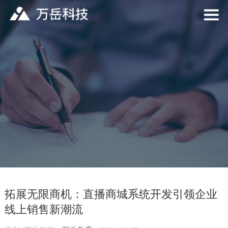
拓展无限商机：直播商城系统开发引领企业
线上销售新潮流