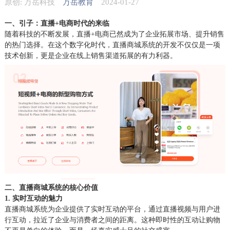
原创: 万岳科技
万岳教育
2024-01-27
一、引子：直播+电商时代的来临
随着科技的不断发展，直播+电商已然成为了企业拓展市场、提升销售
的热门选择。在这个数字化时代，直播商城系统的开发不仅仅是一项
技术创新，更是企业在线上销售渠道拓展的有力利器。
二、直播商城系统的核心价值
1. 实时互动的魅力
直播商城系统为企业提供了实时互动的平台，通过直播视频与用户进
行互动，拉近了企业与消费者之间的距离。这种即时性的互动让购物