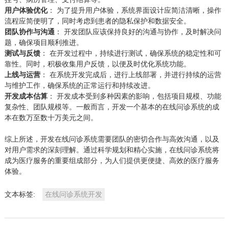
用户体验优化
： 为了提升用户体验，系统界面设计应简洁清晰，操作
流程应简便明了，同时考虑到患者的隐私保护和数据安全。
团队协作与沟通
： 开发团队应该保持良好的沟通与协作，及时解决问
题，确保项目顺利推进。
测试与反馈
： 在开发过程中，持续进行测试，确保系统的稳定性和可
靠性。同时，积极收集用户反馈，以便及时优化系统功能。
上线与运营
： 在系统开发完成后，进行上线部署，并进行持续的运营
与维护工作，确保系统的正常运行和持续改进。
开发成本估算
： 开发成本受到多种因素的影响，包括项目规模、功能
复杂性、团队规模等。一般而言，开发一个基本的在线问诊系统的成
本在数万至数十万美元之间。
综上所述，开发在线问诊系统需要团队的密切合作与高效沟通，以及
对用户需求的深刻理解。通过科学规划和精心实施，在线问诊系统将
成为医疗服务的重要组成部分，为人们提供更便捷、高效的医疗服务
体验。
文本标签:
在线问诊系统开发