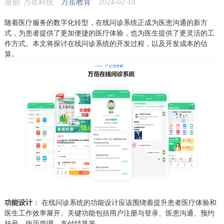
原创: 万岳科技
万岳教育
2024-02-18
随着医疗服务的数字化转型，在线问诊系统正成为医患沟通的新方
式，为患者提供了更加便捷的医疗体验，也为医生提供了更灵活的工
作方式。本文将探讨在线问诊系统的开发过程，以及开发成本的估
算。
功能设计
： 在线问诊系统的功能设计应该围绕着提升患者医疗体验和
医生工作效率展开。关键功能包括用户注册与登录、医患沟通、预约
挂号、病历管理、支付结算等。