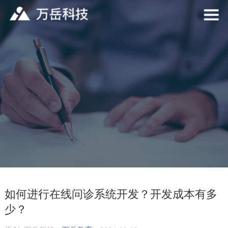
如何进行在线问诊系统开发？开发成本有多
少？