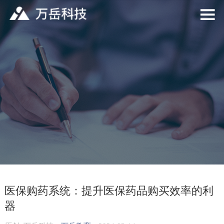
医保购药系统：提升医保药品购买效率的利
器