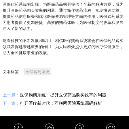
医保购药系统的出现，为医保药品购买提供了全新的解决方案，成为
提升医保药品购买效率的利器。通过简化购药流程、实现快速结算、
提供药品信息服务和优化医保资源管理等方面的作用，医保购药系统
为患者提供了更加便捷、高效的购药体验，为医保制度的改革和发展
注入了新的活力。
随着科技的不断发展和应用，相信医保购药系统将会在医保药品购买
领域发挥越来越重要的作用，为人民群众提供更好的医疗保健服务，
助力全民健康事业的发展。
文本标签:
医保购药系统
上一篇：
医保购药系统：提升医保药品购买效率的利器
下一篇：
打开医疗新时代：互联网医院系统源码解析