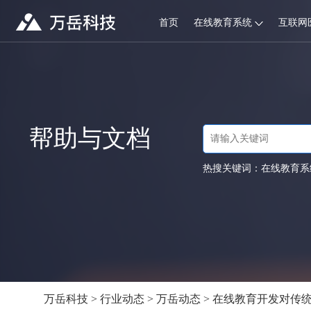
首页
在线教育系统
互联网
帮助与文档
热搜关键词：
在线教育系
万岳科技
>
行业动态
>
万岳动态
> 在线教育开发对传