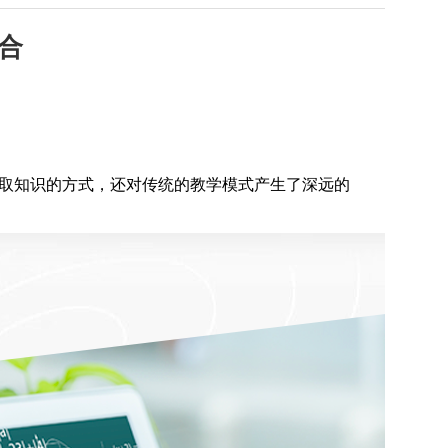
合
取知识的方式，还对传统的教学模式产生了深远的