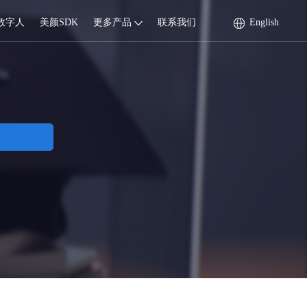
数字人
美颜SDK
更多产品
联系我们
English