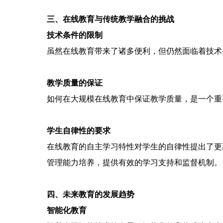
三、在线教育与传统教学融合的挑战
技术条件的限制
虽然在线教育带来了诸多便利，但仍然面临着技术
教学质量的保证
如何在大规模在线教育中保证教学质量，是一个重
学生自律性的要求
在线教育的自主学习特性对学生的自律性提出了更
管理能力培养，提供有效的学习支持和监督机制。
四、未来教育的发展趋势
智能化教育