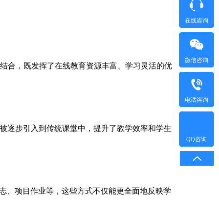
在线咨询
微信咨询
堂有机结合，既发挥了在线教育资源丰富、学习灵活的优
电话咨询
术被逐步引入到传统课堂中，提升了教学效率和学生
QQ咨询
志、项目作业等，这些方式不仅能更全面地反映学