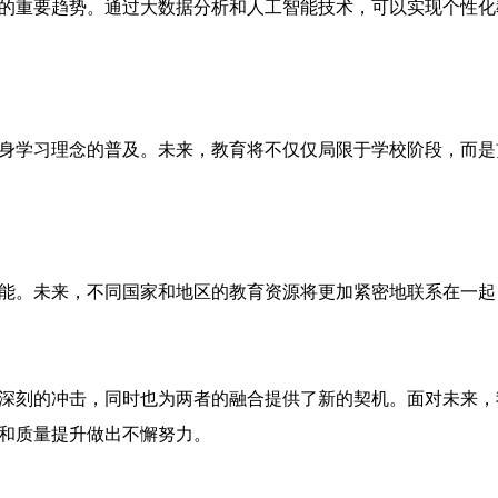
的重要趋势。通过大数据分析和人工智能技术，可以实现个性化
身学习理念的普及。未来，教育将不仅仅局限于学校阶段，而是
能。未来，不同国家和地区的教育资源将更加紧密地联系在一起
深刻的冲击，同时也为两者的融合提供了新的契机。面对未来，
和质量提升做出不懈努力。