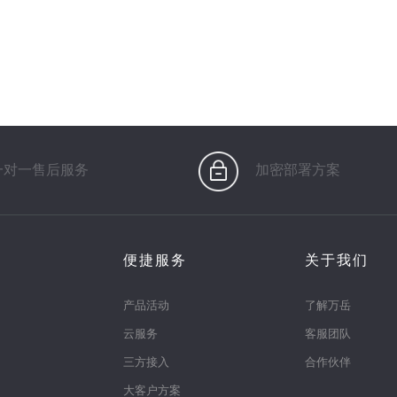
一对一售后服务
加密部署方案
便捷服务
关于我们
产品活动
了解万岳
云服务
客服团队
三方接入
合作伙伴
大客户方案