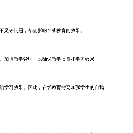
不足等问题，都会影响在线教育的效果。
、加强教学管理，以确保教学质量和学习效果。
响学习效果。因此，在线教育需要加强学生的自我