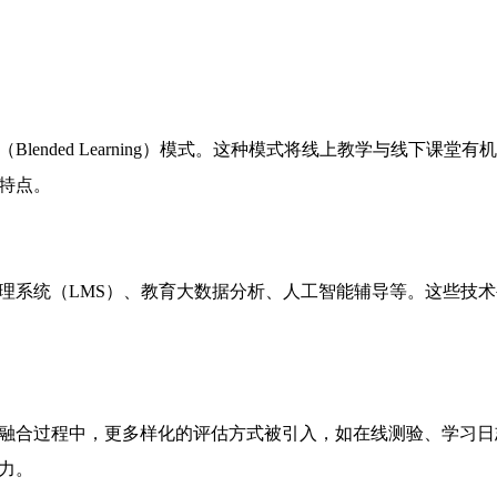
lended Learning）模式。这种模式将线上教学与线下课
特点。
理系统（LMS）、教育大数据分析、人工智能辅导等。这些技
融合过程中，更多样化的评估方式被引入，如在线测验、学习日
力。