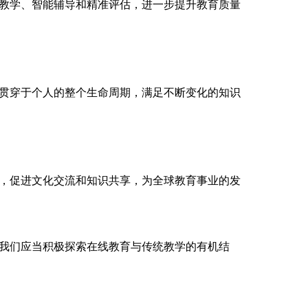
教学、智能辅导和精准评估，进一步提升教育质量
贯穿于个人的整个生命周期，满足不断变化的知识
，促进文化交流和知识共享，为全球教育事业的发
我们应当积极探索在线教育与传统教学的有机结