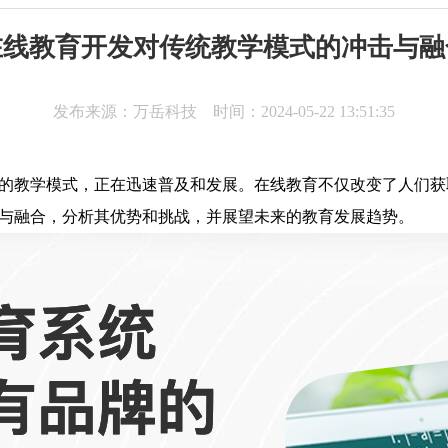
在线教育开发对传统教学模式的冲击与融
发布来源：万岳科技 时间：2024-05-22 13:51:35
的教学模式，正在迅速普及和发展。在线教育不仅改变了人们获
与融合，分析其优势和挑战，并展望未来的教育发展趋势。