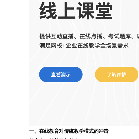
一、在线教育对传统教学模式的冲击