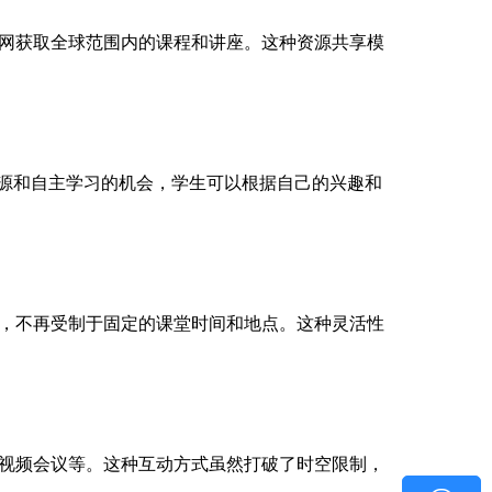
网获取全球范围内的课程和讲座。这种资源共享模
资源和自主学习的机会，学生可以根据自己的兴趣和
，不再受制于固定的课堂时间和地点。这种灵活性
视频会议等。这种互动方式虽然打破了时空限制，