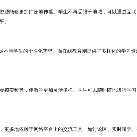
资源能够更加广泛地传播。学生不再受限于地域，可以通过互联
平。
满足不同学生的个性化需求。而在线教育则提供了多样化的学习
虚拟实验等，使教学更加灵活多样。学生可以随时随地进行学习
，更多地依赖于网络平台上的交流工具，如讨论区、实时聊天、