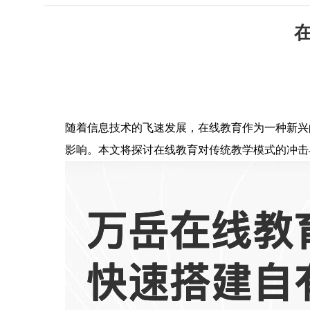
随着信息技术的飞速发展，在线教育作为一种新兴
影响。本文将探讨在线教育对传统教学模式的冲击