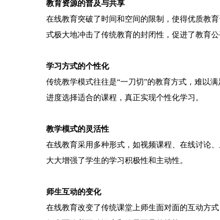
教育资源的普及与共享
在线教育突破了时间和空间的限制，使得优质教育
式极大地冲击了传统教育的封闭性，促进了教育公
学习方式的个性化
传统教学模式往往是“一刀切”的教育方式，难以
进度选择适合的课程，真正实现个性化学习。
教学模式的灵活性
在线教育采用多种形式，如视频课程、在线讨论、
大大增强了学生的学习积极性和主动性。
师生互动的变化
在线教育改变了传统课堂上师生面对面的互动方式