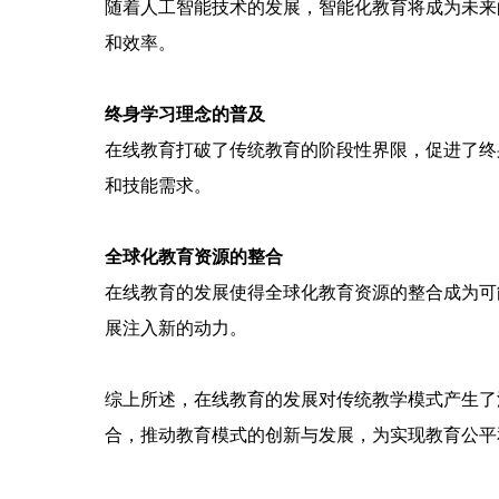
随着人工智能技术的发展，智能化教育将成为未来
和效率。
终身学习理念的普及
在线教育打破了传统教育的阶段性界限，促进了终
和技能需求。
全球化教育资源的整合
在线教育的发展使得全球化教育资源的整合成为可
展注入新的动力。
综上所述，在线教育的发展对传统教学模式产生了
合，推动教育模式的创新与发展，为实现教育公平