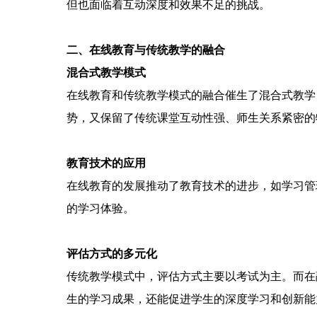
但也面临着互动深度和效果不足的挑战。
二、在线教育与传统教学的融合
混合式教学模式
在线教育和传统教学模式的融合催生了混合式教学（B
势，又保留了传统课堂互动性强、师生关系紧密的
教育技术的应用
在线教育的发展推动了教育技术的进步，如学习管
的学习体验。
评估方式的多元化
传统教学模式中，评估方式主要以考试为主。而在
生的学习成果，还能促进学生的深度学习和创新能