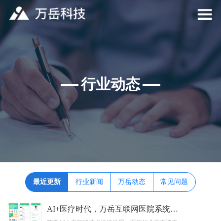
行业动态
最近更新
行业新闻
万岳动态
常见问题
AI+医疗时代，万岳互联网医院系统开发如何推动医院服务模式升级？