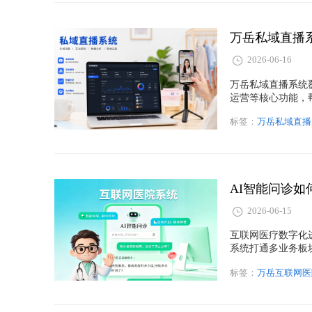
万岳私域直播
2026-06-16
万岳私域直播系统
运营等核心功能，
长。
标签：
万岳私域直播
2026-06-15
互联网医疗数字化
系统打通多业务板
医疗机构数字化升
标签：
万岳互联网医