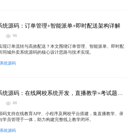
系统源码：订单管理+智能派单+即时配送架构详解
96
实现订单流转与高效配送？本文围绕订单管理、智能派单、即时配
析同城外卖系统源码的核心设计思路与技术实现。
系统源码
万岳在线教育系统源码：在线网校系统开发，直播教学+考试题库一体化方案
88
源码支持在线教育APP、小程序及网校平台搭建，集直播教学、录
与学员管理于一体，助力构建完整线上教学闭环。
系统源码