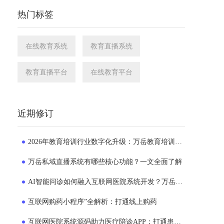
热门标签
在线教育系统
教育直播系统
教育直播平台
在线教育平台
近期修订
2026年教育培训行业数字化升级：万岳教育培训系统源码成为机构转型新选择
万岳私域直播系统有哪些核心功能？一文全面了解
AI智能问诊如何融入互联网医院系统开发？万岳互联网医院系统实践解析
互联网购药小程序”全解析：打通线上购药
互联网医院系统源码助力医疗陪诊APP：打通患者就医的“一公里”