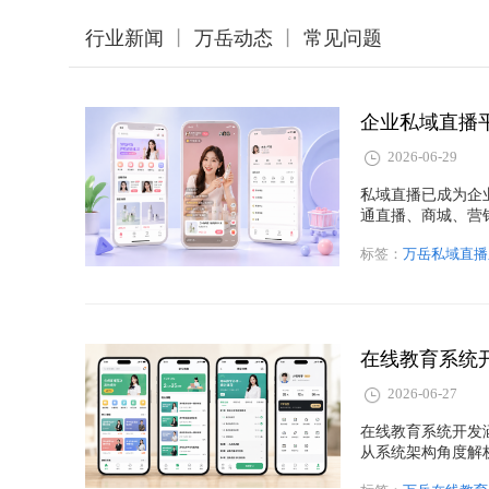
行业新闻
丨
万岳动态
丨
常见问题
2026-06-29
私域直播已成为企
通直播、商城、营
标签：
万岳私域直播
2026-06-27
在线教育系统开发
从系统架构角度解
计与开发方案。