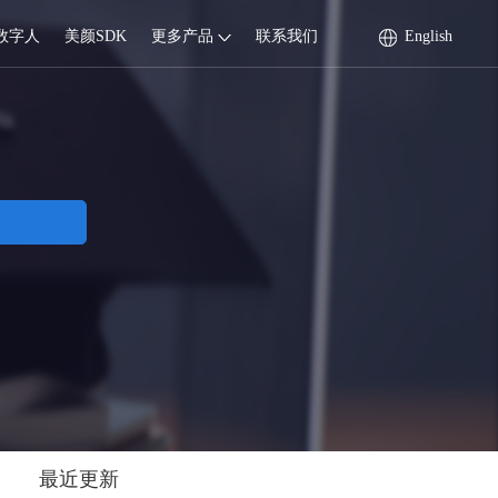
数字人
美颜SDK
更多产品
联系我们
English
最近更新