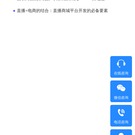
直播+电商的结合：直播商城平台开发的必备要素
在线咨询
微信咨询
电话咨询