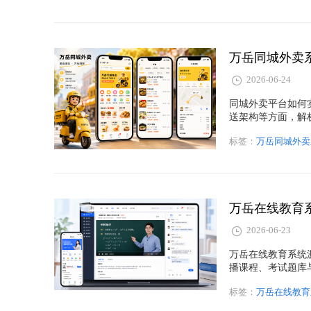
万岳同城外卖
2026-06-24
同城外卖平台如何
送架构等方面，解
标签：
万岳同城外卖
2026-06-23
万岳在线教育系统
播课程、考试题库
标签：
万岳在线教育