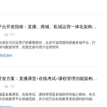
企业私域直播平台开发指南：直播、商城、私域运营一体化架构解析
127
业成交与沉淀用户的重要路径。企业可选用源码搭建多端平台，打
销与数据管理，完善交易与用户运营闭环。
系统源码
在线教育系统开发方案：直播课堂+在线考试+课程管理功能架构详解
121
涵盖直播课堂、在线考试、课程管理及多端协同等核心模块。本文
析在线教育平台搭建思路，并介绍万岳在线教育系统源码的功能设