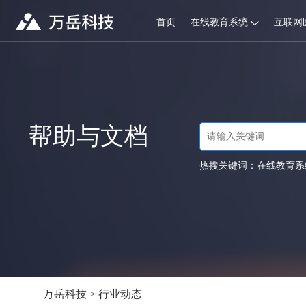
首页
在线教育系统
互联网
帮助与文档
热搜关键词：
在线教育系
万岳科技
>
行业动态