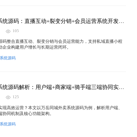
万岳私域直播系统源码：直播互动+裂变分销+会员运营系统开发实现方案
105
源码整合直播互动、裂变分销与会员运营能力，支持私域直播小程
助企业构建用户增长与长期运营闭环。
系统源码
万岳同城外卖系统源码解析：用户端+商家端+骑手端三端协同实现方案
125
实现高效运营？本文以万岳同城外卖系统源码为例，解析用户端、
端协同机制及核心功能架构。
系统源码