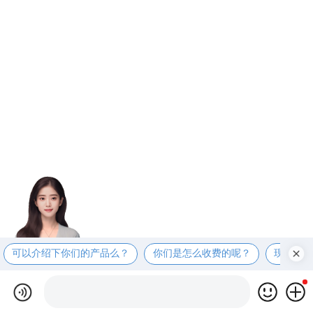
可以介绍下你们的产品么？
你们是怎么收费的呢？
现在有