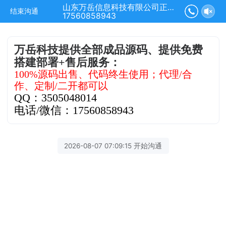
山东万岳信息科技有限公司正在为您服务
结束沟通
17560858943
万岳科技提供全部成品源码、提供免费
搭建部署+售后服务：
100%源码出售、代码终生使用；代理/合
作、定制/二开都可以
QQ：3505048014
电话/微信：17560858943
2026-08-07 07:09:15 开始沟通