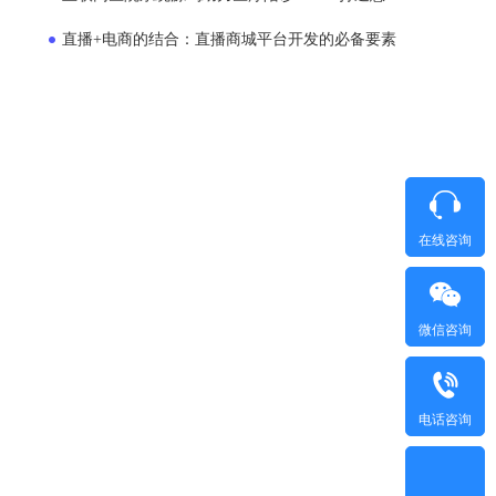
直播+电商的结合：直播商城平台开发的必备要素
在线咨询
微信咨询
电话咨询