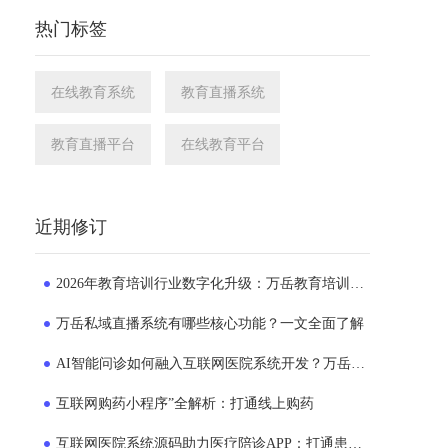
热门标签
在线教育系统
教育直播系统
教育直播平台
在线教育平台
近期修订
2026年教育培训行业数字化升级：万岳教育培训系统源码成为机构转型新选择
万岳私域直播系统有哪些核心功能？一文全面了解
AI智能问诊如何融入互联网医院系统开发？万岳互联网医院系统实践解析
互联网购药小程序”全解析：打通线上购药
互联网医院系统源码助力医疗陪诊APP：打通患者就医的“一公里”