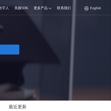
数字人
美颜SDK
更多产品
联系我们
English
最近更新