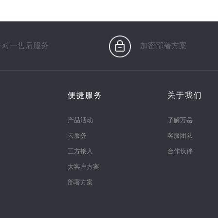
一对一售后服务
加密部署方案
便捷服务
关于我们
产品活动
了解万岳
云服务
客服团队
三方接入
合作伙伴
大客户方案
部署方案