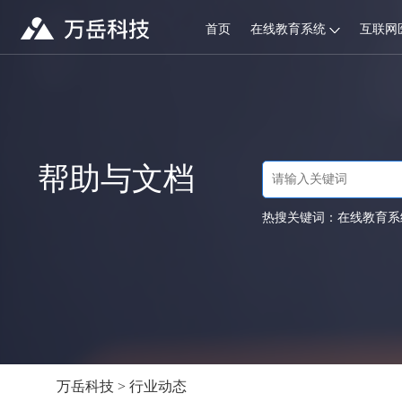
首页
在线教育系统
互联网
帮助与文档
热搜关键词：
在线教育系
万岳科技
>
行业动态