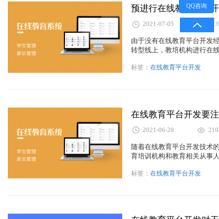
QQ咨询
预进行在线教育平台开
2021-07-05
213
由于没有在线教育平台开发
转型线上，教培机构进行在
标签：
在线教育平台开发
在线教育平台开发要注
2021-06-28
210
随着在线教育平台开发技术的
育培训机构和教育相关从事
的线上教育产品。那么，在
标签：
在线教育平台开发