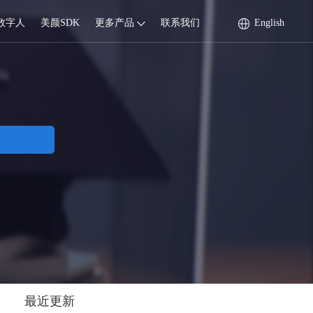
数字人
美颜SDK
更多产品
联系我们
English
最近更新