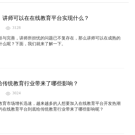
：讲师可以在在线教育平台实现什么？
3128
新与完善，讲师所担忧的问题已不复存在，那么讲师可以在成熟的
什么呢？下面，我们就来了解一下。
给传统教育行业带来了哪些影响？
3024
教育市场增长迅速，越来越多的人想要加入在线教育平台开发热潮
的在线教育平台到底给传统教育行业带来了哪些影响呢？