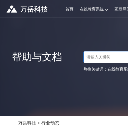
首页
在线教育系统
互联网
帮助与文档
热搜关键词：
在线教育系
万岳科技
>
行业动态