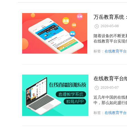
万岳教育系统
2020-05-08
随着设备的不断更
在线教育平台实现
标签：
在线教育平台
在线教育平台
2020-05-07
近几年中国的在线
中，那么如此盛行
标签：
在线教育平台