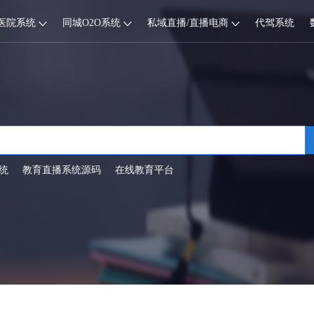
医院系统
同城O2O系统
私域直播/直播电商
代驾系统
统
教育直播系统源码
在线教育平台