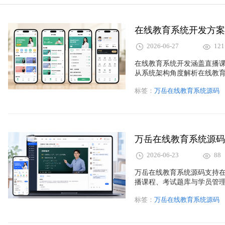
2026-06-27
121
在线教育系统开发涵盖直播
从系统架构角度解析在线教
计与开发方案。
标签：
万岳在线教育系统源码
2026-06-23
88
万岳在线教育系统源码支持在
播课程、考试题库与学员管
标签：
万岳在线教育系统源码