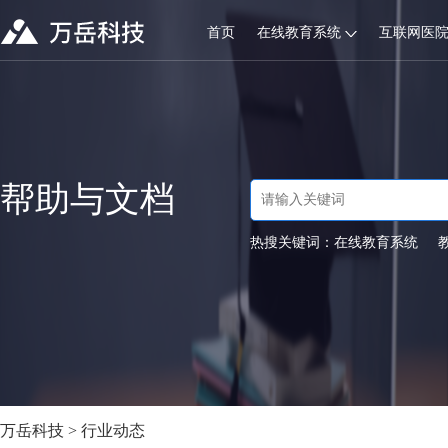
首页
在线教育系统
互联网医
帮助与文档
热搜关键词：
在线教育系统
万岳科技
>
行业动态