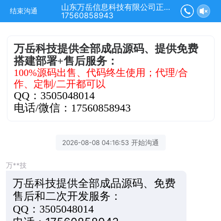
山东万岳信息科技有限公司正在为您服务
结束沟通
17560858943
万岳科技提供全部成品源码、提供免费
搭建部署+售后服务：
100%源码出售、代码终生使用；代理/合
作、定制/二开都可以
QQ：3505048014
电话/微信：17560858943
2026-08-08 04:16:53 开始沟通
万**技
万岳科技提供全部成品源码、免费
售后和二次开发服务：
QQ：3505048014