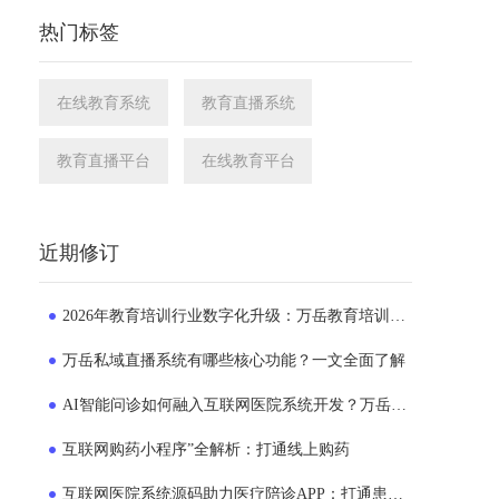
热门标签
在线教育系统
教育直播系统
教育直播平台
在线教育平台
近期修订
2026年教育培训行业数字化升级：万岳教育培训系统源码成为机构转型新选择
万岳私域直播系统有哪些核心功能？一文全面了解
AI智能问诊如何融入互联网医院系统开发？万岳互联网医院系统实践解析
互联网购药小程序”全解析：打通线上购药
互联网医院系统源码助力医疗陪诊APP：打通患者就医的“一公里”