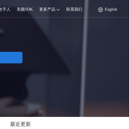
数字人
美颜SDK
更多产品
联系我们
English
最近更新