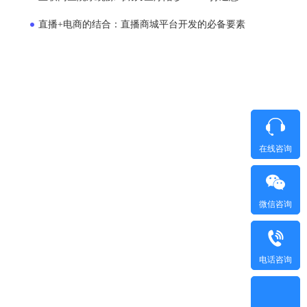
直播+电商的结合：直播商城平台开发的必备要素
在线咨询
微信咨询
电话咨询