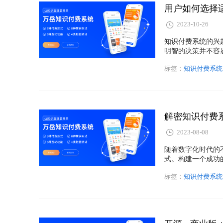
用户如何选择
2023-10-26
知识付费系统的兴
明智的决策并不容
取最大的价值和满
标签：
知识付费系统
解密知识付费
2023-08-08
随着数字化时代的
式。构建一个成功
术架构来支持其运
标签：
知识付费系统