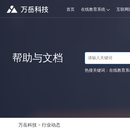
首页
在线教育系统
互联网
帮助与文档
热搜关键词：
在线教育系
万岳科技
>
行业动态