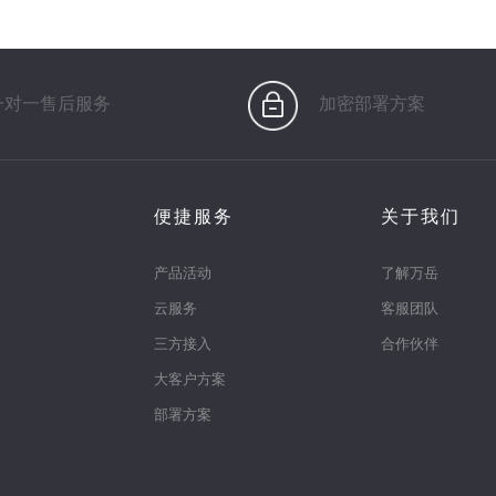
一对一售后服务
加密部署方案
便捷服务
关于我们
产品活动
了解万岳
云服务
客服团队
三方接入
合作伙伴
大客户方案
部署方案