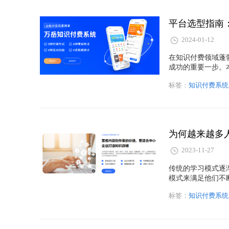
平台选型指南
2024-01-12
在知识付费领域蓬
成功的重要一步。
适的工具来构建强
标签：
知识付费系统
为何越来越多
2023-11-27
传统的学习模式逐
模式来满足他们不
呢？
标签：
知识付费系统