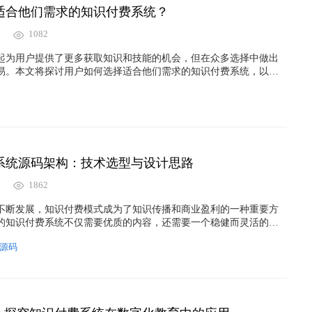
适合他们需求的知识付费系统？
1082
起为用户提供了更多获取知识和技能的机会，但在众多选择中做出
易。本文将探讨用户如何选择适合他们需求的知识付费系统，以获
足他们的学习和发展需求。
系统源码架构：技术选型与设计思路
1862
不断发展，知识付费模式成为了知识传播和商业盈利的一种重要方
的知识付费系统不仅需要优质的内容，还需要一个稳健而灵活的技
作。
源码