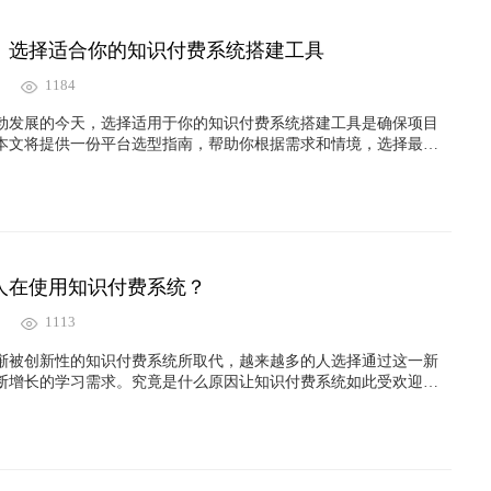
：选择适合你的知识付费系统搭建工具
1184
勃发展的今天，选择适用于你的知识付费系统搭建工具是确保项目
本文将提供一份平台选型指南，帮助你根据需求和情境，选择最合
大而高效的知识付费平台。
人在使用知识付费系统？
1113
渐被创新性的知识付费系统所取代，越来越多的人选择通过这一新
断增长的学习需求。究竟是什么原因让知识付费系统如此受欢迎