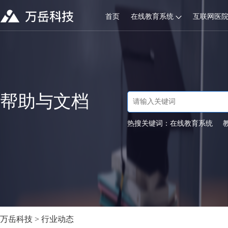
首页
在线教育系统
互联网医
帮助与文档
热搜关键词：
在线教育系统
万岳科技
>
行业动态