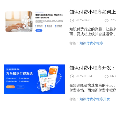
知识付费小程序如何上
2025-04-01
225
知识付费行业的兴起，让越
而，要成功上线并合规运营
费小程序的必要资质及合规
标签：
知识付费小程序
知识付费小程序开发：
2025-03-24
663
在知识经济快速发展的今天
付费市场。而知识付费小程
选。那么，如何开发一款属
标签：
知识付费小程序开发