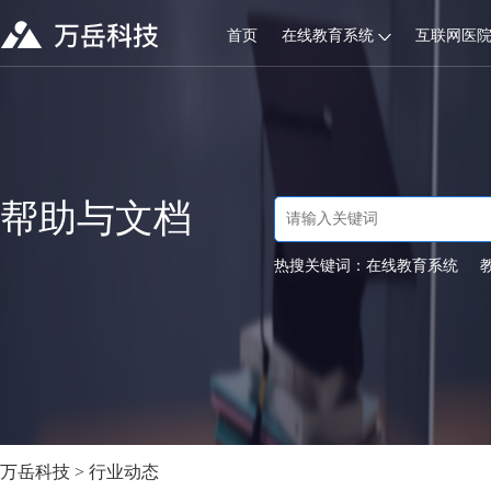
首页
在线教育系统
互联网医
帮助与文档
热搜关键词：
在线教育系统
万岳科技
>
行业动态