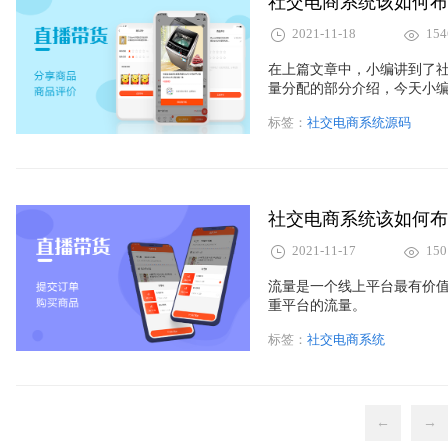
社交电商系统该如何布
2021-11-18
154
在上篇文章中，小编讲到了
量分配的部分介绍，今天小
标签：
社交电商系统源码
社交电商系统该如何布
2021-11-17
150
流量是一个线上平台最有价
重平台的流量。
标签：
社交电商系统
←
→